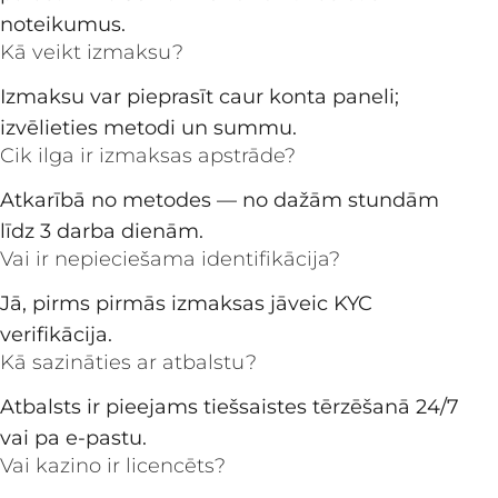
noteikumus.
Kā veikt izmaksu?
Izmaksu var pieprasīt caur konta paneli;
izvēlieties metodi un summu.
Cik ilga ir izmaksas apstrāde?
Atkarībā no metodes — no dažām stundām
līdz 3 darba dienām.
Vai ir nepieciešama identifikācija?
Jā, pirms pirmās izmaksas jāveic KYC
verifikācija.
Kā sazināties ar atbalstu?
Atbalsts ir pieejams tiešsaistes tērzēšanā 24/7
vai pa e-pastu.
Vai kazino ir licencēts?