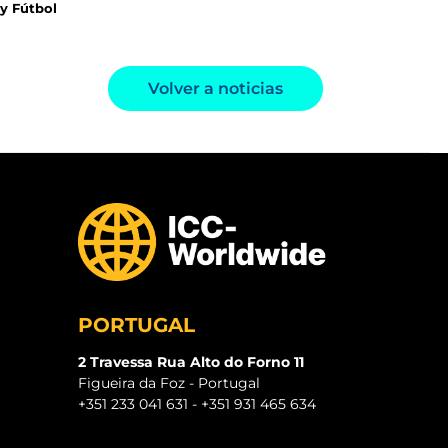
y Fútbol
Volver a noticias
PORTUGAL
2 Travessa Rua Alto do Forno 11
Figueira da Foz - Portugal
+351 233 041 631 - +351 931 465 634