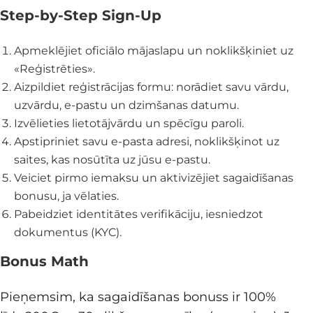
Step-by-Step Sign-Up
Apmeklējiet oficiālo mājaslapu un noklikšķiniet uz
«Reģistrēties».
Aizpildiet reģistrācijas formu: norādiet savu vārdu,
uzvārdu, e-pastu un dzimšanas datumu.
Izvēlieties lietotājvārdu un spēcīgu paroli.
Apstipriniet savu e-pasta adresi, noklikšķinot uz
saites, kas nosūtīta uz jūsu e-pastu.
Veiciet pirmo iemaksu un aktivizējiet sagaidīšanas
bonusu, ja vēlaties.
Pabeidziet identitātes verifikāciju, iesniedzot
dokumentus (KYC).
Bonus Math
Pieņemsim, ka sagaidīšanas bonuss ir 100%