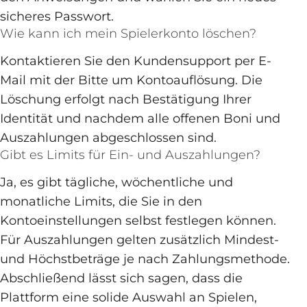
sicheres Passwort.
Wie kann ich mein Spielerkonto löschen?
Kontaktieren Sie den Kundensupport per E-
Mail mit der Bitte um Kontoauflösung. Die
Löschung erfolgt nach Bestätigung Ihrer
Identität und nachdem alle offenen Boni und
Auszahlungen abgeschlossen sind.
Gibt es Limits für Ein- und Auszahlungen?
Ja, es gibt tägliche, wöchentliche und
monatliche Limits, die Sie in den
Kontoeinstellungen selbst festlegen können.
Für Auszahlungen gelten zusätzlich Mindest-
und Höchstbeträge je nach Zahlungsmethode.
Abschließend lässt sich sagen, dass die
Plattform eine solide Auswahl an Spielen,