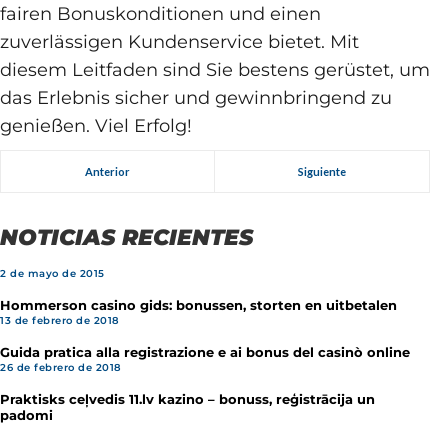
fairen Bonuskonditionen und einen
zuverlässigen Kundenservice bietet. Mit
diesem Leitfaden sind Sie bestens gerüstet, um
das Erlebnis sicher und gewinnbringend zu
genießen. Viel Erfolg!
Anterior
Siguiente
NOTICIAS RECIENTES
2 de mayo de 2015
Hommerson casino gids: bonussen, storten en uitbetalen
13 de febrero de 2018
Guida pratica alla registrazione e ai bonus del casinò online
26 de febrero de 2018
Praktisks ceļvedis 11.lv kazino – bonuss, reģistrācija un
padomi