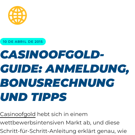
10 DE ABRIL DE 2015
CASINOOFGOLD-
GUIDE: ANMELDUNG,
BONUSRECHNUNG
UND TIPPS
Casinoofgold
hebt sich in einem
wettbewerbsintensiven Markt ab, und diese
Schritt-für-Schritt-Anleitung erklärt genau, wie