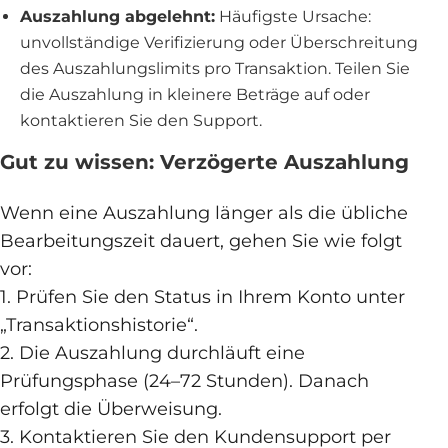
Auszahlung abgelehnt:
Häufigste Ursache:
unvollständige Verifizierung oder Überschreitung
des Auszahlungslimits pro Transaktion. Teilen Sie
die Auszahlung in kleinere Beträge auf oder
kontaktieren Sie den Support.
Gut zu wissen: Verzögerte Auszahlung
Wenn eine Auszahlung länger als die übliche
Bearbeitungszeit dauert, gehen Sie wie folgt
vor:
1. Prüfen Sie den Status in Ihrem Konto unter
„Transaktionshistorie“.
2. Die Auszahlung durchläuft eine
Prüfungsphase (24–72 Stunden). Danach
erfolgt die Überweisung.
3. Kontaktieren Sie den Kundensupport per