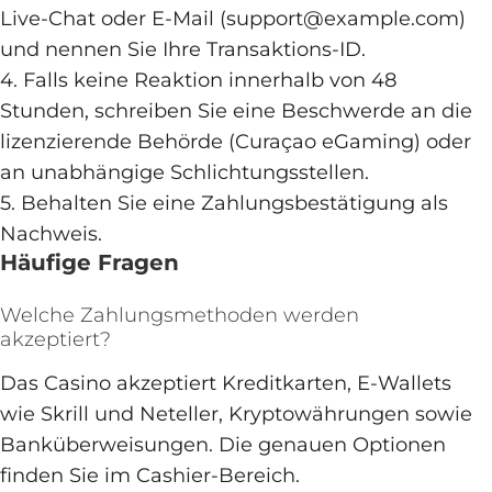
Live-Chat oder E-Mail (support@example.com)
und nennen Sie Ihre Transaktions-ID.
4. Falls keine Reaktion innerhalb von 48
Stunden, schreiben Sie eine Beschwerde an die
lizenzierende Behörde (Curaçao eGaming) oder
an unabhängige Schlichtungsstellen.
5. Behalten Sie eine Zahlungsbestätigung als
Nachweis.
Häufige Fragen
Welche Zahlungsmethoden werden
akzeptiert?
Das Casino akzeptiert Kreditkarten, E-Wallets
wie Skrill und Neteller, Kryptowährungen sowie
Banküberweisungen. Die genauen Optionen
finden Sie im Cashier-Bereich.