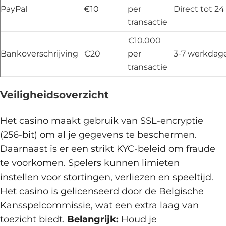
PayPal
€10
per
Direct tot 24
transactie
€10.000
Bankoverschrijving
€20
per
3-7 werkdag
transactie
Veiligheidsoverzicht
Het casino maakt gebruik van SSL-encryptie
(256-bit) om al je gegevens te beschermen.
Daarnaast is er een strikt KYC-beleid om fraude
te voorkomen. Spelers kunnen limieten
instellen voor stortingen, verliezen en speeltijd.
Het casino is gelicenseerd door de Belgische
Kansspelcommissie, wat een extra laag van
toezicht biedt.
Belangrijk:
Houd je