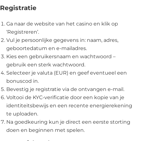
Registratie
Ga naar de website van het casino en klik op
‘Registreren’.
Vul je persoonlijke gegevens in: naam, adres,
geboortedatum en e-mailadres.
Kies een gebruikersnaam en wachtwoord –
gebruik een sterk wachtwoord.
Selecteer je valuta (EUR) en geef eventueel een
bonuscod in.
Bevestig je registratie via de ontvangen e-mail.
Voltooi de KYC-verificatie door een kopie van je
identiteitsbewijs en een recente energierekening
te uploaden.
Na goedkeuring kun je direct een eerste storting
doen en beginnen met spelen.