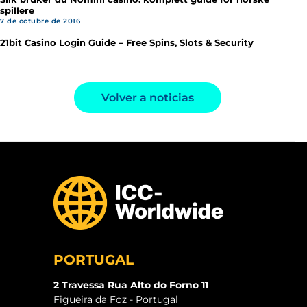
spillere
7 de octubre de 2016
21bit Casino Login Guide – Free Spins, Slots & Security
Volver a noticias
PORTUGAL
2 Travessa Rua Alto do Forno 11
Figueira da Foz - Portugal