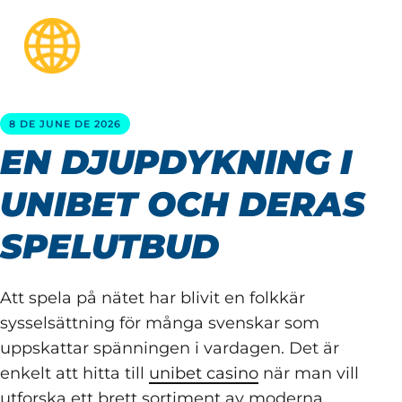
8 DE JUNE DE 2026
EN DJUPDYKNING I
UNIBET OCH DERAS
SPELUTBUD
Att spela på nätet har blivit en folkkär
sysselsättning för många svenskar som
uppskattar spänningen i vardagen. Det är
enkelt att hitta till
unibet casino
när man vill
utforska ett brett sortiment av moderna