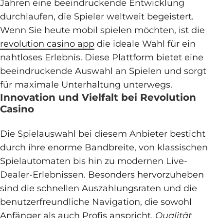
Jahren eine beeindruckende Entwicklung
durchlaufen, die Spieler weltweit begeistert.
Wenn Sie heute mobil spielen möchten, ist die
revolution casino app
die ideale Wahl für ein
nahtloses Erlebnis. Diese Plattform bietet eine
beeindruckende Auswahl an Spielen und sorgt
für maximale Unterhaltung unterwegs.
Innovation und Vielfalt bei Revolution
Casino
Die Spielauswahl bei diesem Anbieter besticht
durch ihre enorme Bandbreite, von klassischen
Spielautomaten bis hin zu modernen Live-
Dealer-Erlebnissen. Besonders hervorzuheben
sind die schnellen Auszahlungsraten und die
benutzerfreundliche Navigation, die sowohl
Anfänger als auch Profis anspricht.
Qualität