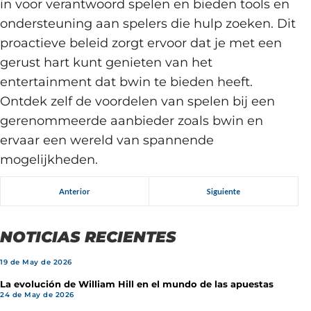
in voor verantwoord spelen en bieden tools en
ondersteuning aan spelers die hulp zoeken. Dit
proactieve beleid zorgt ervoor dat je met een
gerust hart kunt genieten van het
entertainment dat bwin te bieden heeft.
Ontdek zelf de voordelen van spelen bij een
gerenommeerde aanbieder zoals bwin en
ervaar een wereld van spannende
mogelijkheden.
Anterior
Siguiente
NOTICIAS RECIENTES
19 de May de 2026
La evolución de William Hill en el mundo de las apuestas
24 de May de 2026