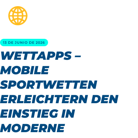
13 DE JUNIO DE 2026
WETTAPPS –
MOBILE
SPORTWETTEN
ERLEICHTERN DEN
EINSTIEG IN
MODERNE