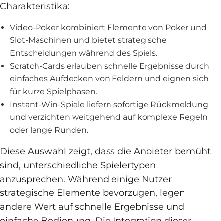
Charakteristika:
Video-Poker kombiniert Elemente von Poker und
Slot-Maschinen und bietet strategische
Entscheidungen während des Spiels.
Scratch-Cards erlauben schnelle Ergebnisse durch
einfaches Aufdecken von Feldern und eignen sich
für kurze Spielphasen.
Instant-Win-Spiele liefern sofortige Rückmeldung
und verzichten weitgehend auf komplexe Regeln
oder lange Runden.
Diese Auswahl zeigt, dass die Anbieter bemüht
sind, unterschiedliche Spielertypen
anzusprechen. Während einige Nutzer
strategische Elemente bevorzugen, legen
andere Wert auf schnelle Ergebnisse und
einfache Bedienung. Die Integration dieser