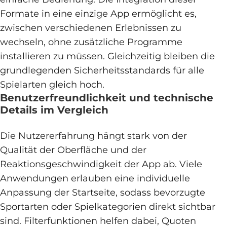
Formate in eine einzige App ermöglicht es,
zwischen verschiedenen Erlebnissen zu
wechseln, ohne zusätzliche Programme
installieren zu müssen. Gleichzeitig bleiben die
grundlegenden Sicherheitsstandards für alle
Spielarten gleich hoch.
Benutzerfreundlichkeit und technische
Details im Vergleich
Die Nutzererfahrung hängt stark von der
Qualität der Oberfläche und der
Reaktionsgeschwindigkeit der App ab. Viele
Anwendungen erlauben eine individuelle
Anpassung der Startseite, sodass bevorzugte
Sportarten oder Spielkategorien direkt sichtbar
sind. Filterfunktionen helfen dabei, Quoten