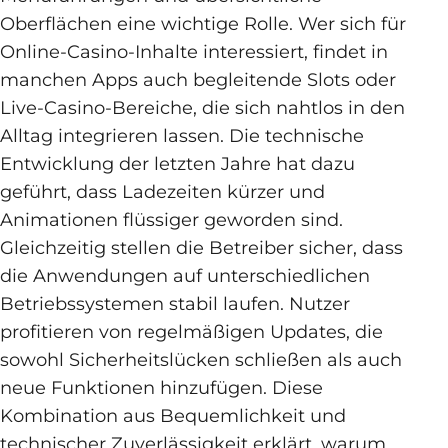
Oberflächen eine wichtige Rolle. Wer sich für
Online-Casino-Inhalte interessiert, findet in
manchen Apps auch begleitende Slots oder
Live-Casino-Bereiche, die sich nahtlos in den
Alltag integrieren lassen. Die technische
Entwicklung der letzten Jahre hat dazu
geführt, dass Ladezeiten kürzer und
Animationen flüssiger geworden sind.
Gleichzeitig stellen die Betreiber sicher, dass
die Anwendungen auf unterschiedlichen
Betriebssystemen stabil laufen. Nutzer
profitieren von regelmäßigen Updates, die
sowohl Sicherheitslücken schließen als auch
neue Funktionen hinzufügen. Diese
Kombination aus Bequemlichkeit und
technischer Zuverlässigkeit erklärt, warum