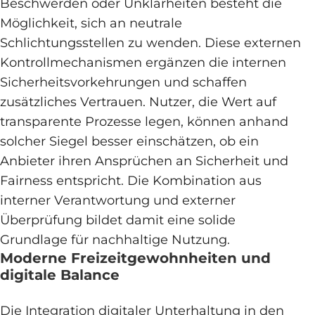
Beschwerden oder Unklarheiten besteht die
Möglichkeit, sich an neutrale
Schlichtungsstellen zu wenden. Diese externen
Kontrollmechanismen ergänzen die internen
Sicherheitsvorkehrungen und schaffen
zusätzliches Vertrauen. Nutzer, die Wert auf
transparente Prozesse legen, können anhand
solcher Siegel besser einschätzen, ob ein
Anbieter ihren Ansprüchen an Sicherheit und
Fairness entspricht. Die Kombination aus
interner Verantwortung und externer
Überprüfung bildet damit eine solide
Grundlage für nachhaltige Nutzung.
Moderne Freizeitgewohnheiten und
digitale Balance
Die Integration digitaler Unterhaltung in den