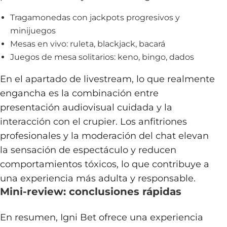
Tragamonedas con jackpots progresivos y
minijuegos
Mesas en vivo: ruleta, blackjack, bacará
Juegos de mesa solitarios: keno, bingo, dados
En el apartado de livestream, lo que realmente
engancha es la combinación entre
presentación audiovisual cuidada y la
interacción con el crupier. Los anfitriones
profesionales y la moderación del chat elevan
la sensación de espectáculo y reducen
comportamientos tóxicos, lo que contribuye a
una experiencia más adulta y responsable.
Mini-review: conclusiones rápidas
En resumen, Igni Bet ofrece una experiencia