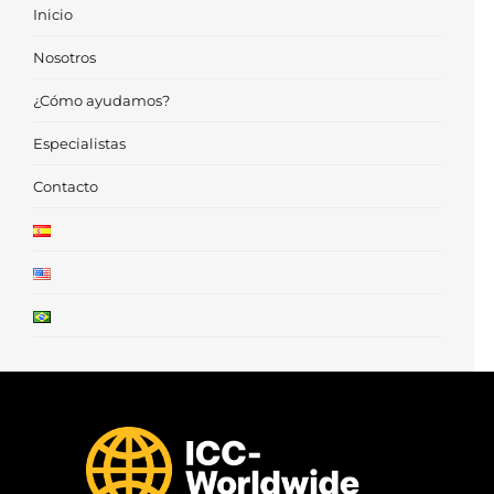
Inicio
Nosotros
¿Cómo ayudamos?
Especialistas
Contacto