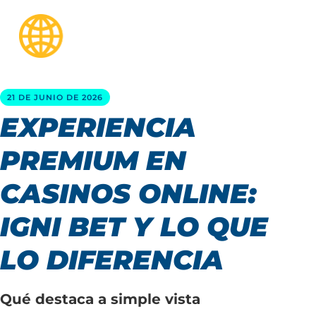
21 DE JUNIO DE 2026
EXPERIENCIA
PREMIUM EN
CASINOS ONLINE:
IGNI BET Y LO QUE
LO DIFERENCIA
Qué destaca a simple vista