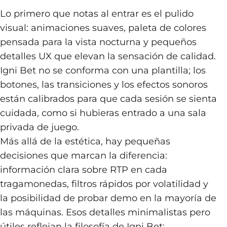
Lo primero que notas al entrar es el pulido
visual: animaciones suaves, paleta de colores
pensada para la vista nocturna y pequeños
detalles UX que elevan la sensación de calidad.
Igni Bet no se conforma con una plantilla; los
botones, las transiciones y los efectos sonoros
están calibrados para que cada sesión se sienta
cuidada, como si hubieras entrado a una sala
privada de juego.
Más allá de la estética, hay pequeñas
decisiones que marcan la diferencia:
información clara sobre RTP en cada
tragamonedas, filtros rápidos por volatilidad y
la posibilidad de probar demo en la mayoría de
las máquinas. Esos detalles minimalistas pero
útiles reflejan la filosofía de Igni Bet: