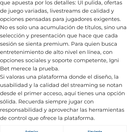
que apuesta por los detalles: UI pulida, ofertas
de juego variadas, livestreams de calidad y
opciones pensadas para jugadores exigentes.
No es solo una acumulación de títulos, sino una
selección y presentación que hace que cada
sesión se sienta premium. Para quien busca
entretenimiento de alto nivel en línea, con
opciones sociales y soporte competente, Igni
Bet merece la prueba.
Si valoras una plataforma donde el diseño, la
usabilidad y la calidad del streaming se notan
desde el primer acceso, aquí tienes una opción
sólida. Recuerda siempre jugar con
responsabilidad y aprovechar las herramientas
de control que ofrece la plataforma.
Anterior
Siguiente