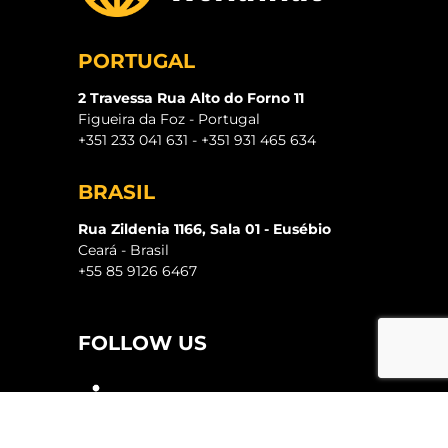
PORTUGAL
2 Travessa Rua Alto do Forno 11
Figueira da Foz - Portugal
+351 233 041 631 - +351 931 465 634
BRASIL
Rua Zildenia 1166, Sala 01 - Eusébio
Ceará - Brasil
+55 85 9126 6467
FOLLOW US