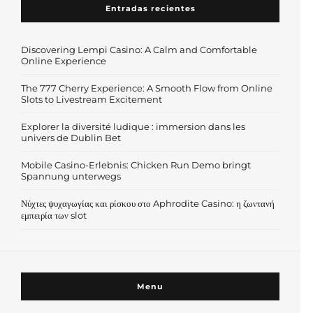
Entradas recientes
Discovering Lempi Casino: A Calm and Comfortable
Online Experience
The 777 Cherry Experience: A Smooth Flow from Online
Slots to Livestream Excitement
Explorer la diversité ludique : immersion dans les
univers de Dublin Bet
Mobile Casino-Erlebnis: Chicken Run Demo bringt
Spannung unterwegs
Νύχτες ψυχαγωγίας και ρίσκου στο Aphrodite Casino: η ζωντανή
εμπειρία των slot
Menu