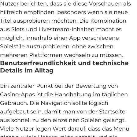
Nutzer berichten, dass sie diese Vorschauen als
hilfreich empfinden, besonders wenn sie neue
Titel ausprobieren möchten. Die Kombination
aus Slots und Livestream-Inhalten macht es
möglich, innerhalb einer App verschiedene
Spielstile auszuprobieren, ohne zwischen
mehreren Plattformen wechseln zu müssen.
Benutzerfreundlichkeit und technische
Details im Alltag
Ein zentraler Punkt bei der Bewertung von
Casino-Apps ist die Handhabung im täglichen
Gebrauch. Die Navigation sollte logisch
aufgebaut sein, damit man von der Startseite
aus schnell zu den einzelnen Spielen gelangt.
Viele Nutzer legen Wert darauf, dass das Menü