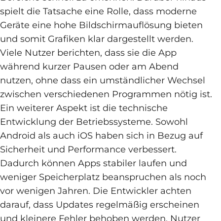
spielt die Tatsache eine Rolle, dass moderne
Geräte eine hohe Bildschirmauflösung bieten
und somit Grafiken klar dargestellt werden.
Viele Nutzer berichten, dass sie die App
während kurzer Pausen oder am Abend
nutzen, ohne dass ein umständlicher Wechsel
zwischen verschiedenen Programmen nötig ist.
Ein weiterer Aspekt ist die technische
Entwicklung der Betriebssysteme. Sowohl
Android als auch iOS haben sich in Bezug auf
Sicherheit und Performance verbessert.
Dadurch können Apps stabiler laufen und
weniger Speicherplatz beanspruchen als noch
vor wenigen Jahren. Die Entwickler achten
darauf, dass Updates regelmäßig erscheinen
und kleinere Fehler behoben werden. Nutzer