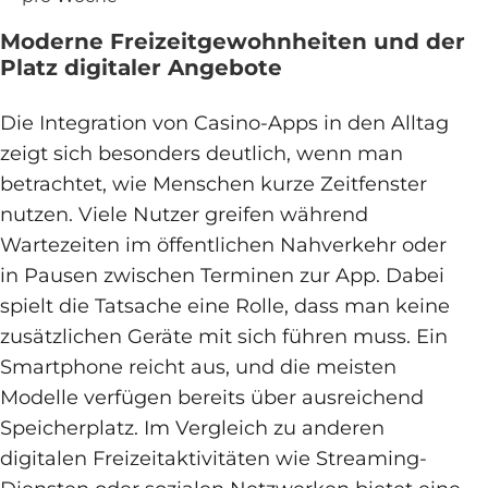
Moderne Freizeitgewohnheiten und der
Platz digitaler Angebote
Die Integration von Casino-Apps in den Alltag
zeigt sich besonders deutlich, wenn man
betrachtet, wie Menschen kurze Zeitfenster
nutzen. Viele Nutzer greifen während
Wartezeiten im öffentlichen Nahverkehr oder
in Pausen zwischen Terminen zur App. Dabei
spielt die Tatsache eine Rolle, dass man keine
zusätzlichen Geräte mit sich führen muss. Ein
Smartphone reicht aus, und die meisten
Modelle verfügen bereits über ausreichend
Speicherplatz. Im Vergleich zu anderen
digitalen Freizeitaktivitäten wie Streaming-