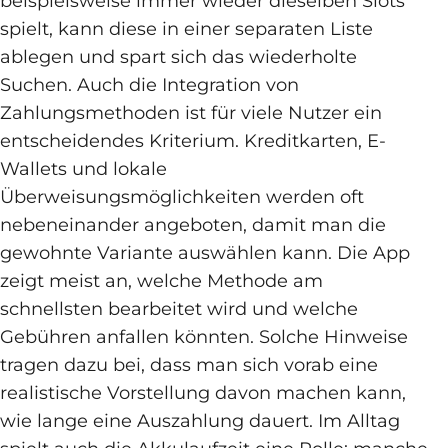
beispielsweise immer wieder dieselben Slots
spielt, kann diese in einer separaten Liste
ablegen und spart sich das wiederholte
Suchen. Auch die Integration von
Zahlungsmethoden ist für viele Nutzer ein
entscheidendes Kriterium. Kreditkarten, E-
Wallets und lokale
Überweisungsmöglichkeiten werden oft
nebeneinander angeboten, damit man die
gewohnte Variante auswählen kann. Die App
zeigt meist an, welche Methode am
schnellsten bearbeitet wird und welche
Gebühren anfallen könnten. Solche Hinweise
tragen dazu bei, dass man sich vorab eine
realistische Vorstellung davon machen kann,
wie lange eine Auszahlung dauert. Im Alltag