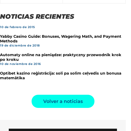
NOTICIAS RECIENTES
10 de febrero de 2015
Yabby Casino Guide: Bonuses, Wagering Math, and Payment
Methods
19 de diciembre de 2018
Automaty online na pieniądze: praktyczny przewodnik krok
po kroku
10 de noviembre de 2016
Optibet kazino reģistrācija: soli pa solim ceļvedis un bonusa
matemātika
Volver a noticias