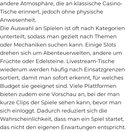
andere Atmosphäre, die an klassische Casino-
Tische erinnert, jedoch ohne physische
Anwesenheit.
Die Auswahl an Spielen ist oft nach Kategorien
unterteilt, sodass man gezielt nach Themen
oder Mechaniken suchen kann. Einige Slots
drehen sich um Abenteuerwelten, andere um
Früchte oder Edelsteine. Livestream-Tische
wiederum werden häufig nach Einsatzgrenzen
sortiert, damit man sofort erkennt, für welches
Budget sie geeignet sind. Viele Plattformen
bieten zudem eine Vorschau an, bei der man
kurze Clips der Spiele sehen kann, bevor man
sich einloggt. Dadurch reduziert sich die
Wahrscheinlichkeit, dass man ein Spiel startet,
das nicht den eigenen Erwartungen entspricht.