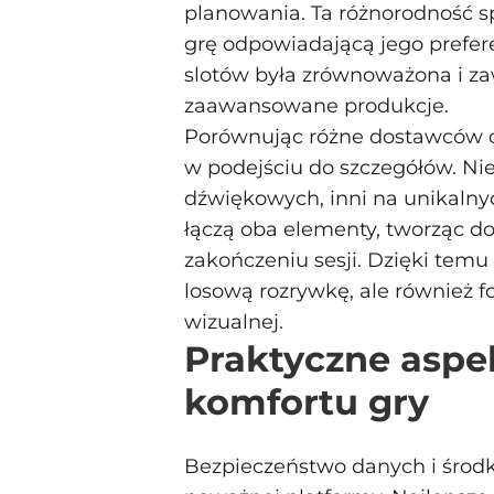
planowania. Ta różnorodność s
grę odpowiadającą jego prefer
slotów była zrównoważona i zawi
zaawansowane produkcje.
Porównując różne dostawców 
w podejściu do szczegółów. Nie
dźwiękowych, inni na unikalny
łączą oba elementy, tworząc d
zakończeniu sesji. Dzięki temu 
losową rozrywkę, ale również f
wizualnej.
Praktyczne aspe
komfortu gry
Bezpieczeństwo danych i środ