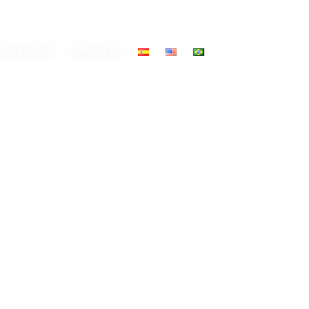
ECIALISTAS
CONTACTO