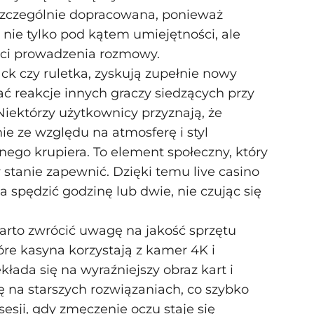
 szczególnie dopracowana, ponieważ
 nie tylko pod kątem umiejętności, ale
ści prowadzenia rozmowy.
ack czy ruletka, zyskują zupełnie nowy
 reakcje innych graczy siedzących przy
iektórzy użytkownicy przyznają, że
ie ze względu na atmosferę i styl
ego krupiera. To element społeczny, który
 stanie zapewnić. Dzięki temu live casino
a spędzić godzinę lub dwie, nie czując się
arto zwrócić uwagę na jakość sprzętu
re kasyna korzystają z kamer 4K i
kłada się na wyraźniejszy obraz kart i
ię na starszych rozwiązaniach, co szybko
esji, gdy zmęczenie oczu staje się