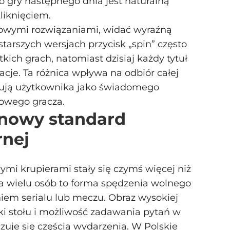
do gry następnego dnia jest naturalną
liknięciem.
nowymi rozwiązaniami, widać wyraźną
starszych wersjach przycisk „spin” często
kich grach, natomiast dzisiaj każdy tytuł
cje. Ta różnica wpływa na odbiór całej
aktują użytkownika jako świadomego
mowego gracza.
 nowy standard
rnej
mi krupierami stały się czymś więcej niż
a wielu osób to forma spędzenia wolnego
em serialu lub meczu. Obraz wysokiej
ęki stołu i możliwość zadawania pytań w
czuje się częścią wydarzenia. W Polskie