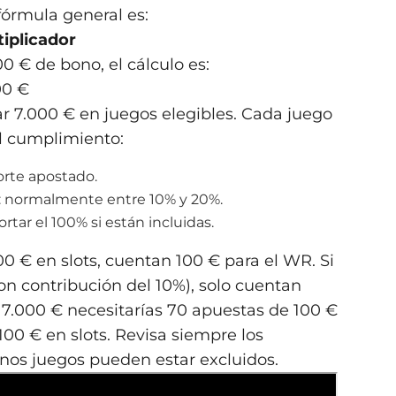
 fórmula general es:
iplicador
0 € de bono, el cálculo es:
00 €
ar 7.000 € en juegos elegibles. Cada juego
al cumplimiento:
orte apostado.
r: normalmente entre 10% y 20%.
tar el 100% si están incluidas.
00 € en slots, cuentan 100 € para el WR. Si
on contribución del 10%), solo cuentan
r 7.000 € necesitarías 70 apuestas de 100 €
00 € en slots. Revisa siempre los
nos juegos pueden estar excluidos.