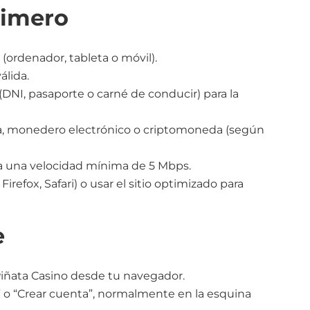
rimero
(ordenador, tableta o móvil).
álida.
DNI, pasaporte o carné de conducir) para la
ia, monedero electrónico o criptomoneda (según
a una velocidad mínima de 5 Mbps.
refox, Safari) o usar el sitio optimizado para
e
Piñata Casino desde tu navegador.
e” o “Crear cuenta”, normalmente en la esquina