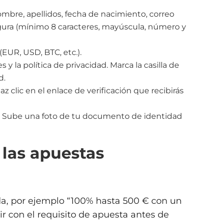
mbre, apellidos, fecha de nacimiento, correo
gura (mínimo 8 caracteres, mayúscula, número y
EUR, USD, BTC, etc.).
y la política de privacidad. Marca la casilla de
d.
z clic en el enlace de verificación que recibirás
il. Sube una foto de tu documento de identidad
las apuestas
da, por ejemplo “100% hasta 500 € con un
ir con el requisito de apuesta antes de