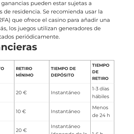
s ganancias pueden estar sujetas a
s de residencia. Se recomienda usar la
2FA) que ofrece el casino para añadir una
s, los juegos utilizan generadores de
tados periódicamente.
ancieras
TIEMPO
TO
RETIRO
TIEMPO DE
DE
MÍNIMO
DEPÓSITO
RETIRO
1-3 días
20 €
Instantáneo
hábiles
Menos
10 €
Instantáneo
de 24 h
Instantáneo
20 €