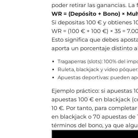
poder retirar las ganancias. La
WR = (Depósito + Bono) × Mult
Si depositas 100 € y obtienes 10
WR = (100 € + 100 €) × 35 = 7.0
Esto significa que debes apost
aporta un porcentaje distinto 
Tragaperras (slots): 100% del imp
Ruleta, blackjack y video póque
Apuestas deportivas: pueden apor
Ejemplo práctico: si apuestas 1
apuestas 100 € en blackjack (c
10 €. Por tanto, para completa
en blackjack o 70 apuestas de 1
términos del bono, ya que algu