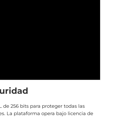
uridad
L de 256 bits para proteger todas las
es. La plataforma opera bajo licencia de