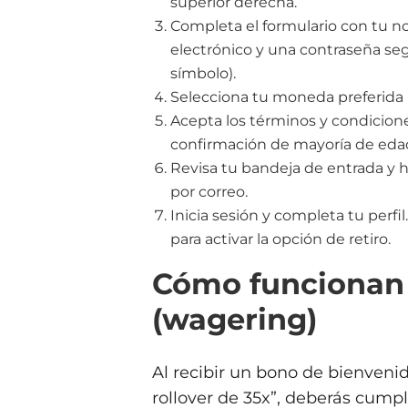
superior derecha.
Completa el formulario con tu no
electrónico y una contraseña se
símbolo).
Selecciona tu moneda preferida (
Acepta los términos y condiciones 
confirmación de mayoría de eda
Revisa tu bandeja de entrada y ha
por correo.
Inicia sesión y completa tu perf
para activar la opción de retiro.
Cómo funcionan 
(wagering)
Al recibir un bono de bienveni
rollover de 35x”, deberás cumpl