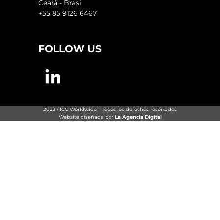
Ceará - Brasil
+55 85 9126 6467
FOLLOW US
2023 / ICC Worldwide - Todos los derechos reservados
Website diseñada por
La Agencia Digital