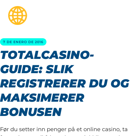
7 DE ENERO DE 2016
TOTALCASINO-
GUIDE: SLIK
REGISTRERER DU OG
MAKSIMERER
BONUSEN
Før du setter inn penger på et online casino, ta