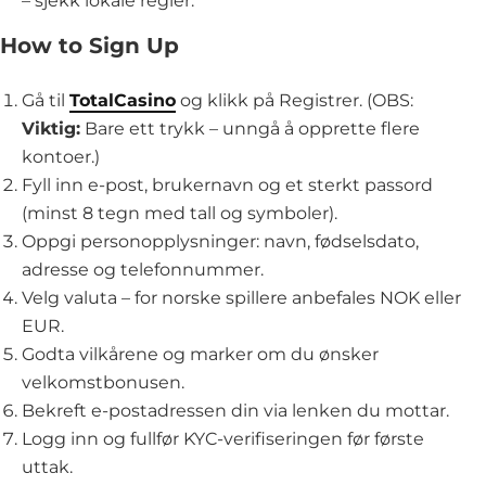
– sjekk lokale regler.
How to Sign Up
Gå til
TotalCasino
og klikk på Registrer. (OBS:
Viktig:
Bare ett trykk – unngå å opprette flere
kontoer.)
Fyll inn e-post, brukernavn og et sterkt passord
(minst 8 tegn med tall og symboler).
Oppgi personopplysninger: navn, fødselsdato,
adresse og telefonnummer.
Velg valuta – for norske spillere anbefales NOK eller
EUR.
Godta vilkårene og marker om du ønsker
velkomstbonusen.
Bekreft e-postadressen din via lenken du mottar.
Logg inn og fullfør KYC-verifiseringen før første
uttak.