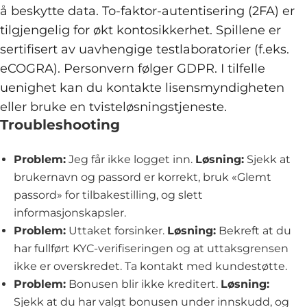
å beskytte data. To-faktor-autentisering (2FA) er
tilgjengelig for økt kontosikkerhet. Spillene er
sertifisert av uavhengige testlaboratorier (f.eks.
eCOGRA). Personvern følger GDPR. I tilfelle
uenighet kan du kontakte lisensmyndigheten
eller bruke en tvisteløsningstjeneste.
Troubleshooting
Problem:
Jeg får ikke logget inn.
Løsning:
Sjekk at
brukernavn og passord er korrekt, bruk «Glemt
passord» for tilbakestilling, og slett
informasjonskapsler.
Problem:
Uttaket forsinker.
Løsning:
Bekreft at du
har fullført KYC-verifiseringen og at uttaksgrensen
ikke er overskredet. Ta kontakt med kundestøtte.
Problem:
Bonusen blir ikke kreditert.
Løsning:
Sjekk at du har valgt bonusen under innskudd, og