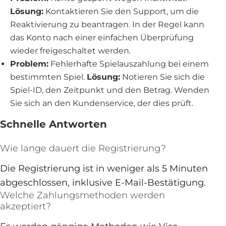
Lösung:
Kontaktieren Sie den Support, um die
Reaktivierung zu beantragen. In der Regel kann
das Konto nach einer einfachen Überprüfung
wieder freigeschaltet werden.
Problem:
Fehlerhafte Spielauszahlung bei einem
bestimmten Spiel.
Lösung:
Notieren Sie sich die
Spiel-ID, den Zeitpunkt und den Betrag. Wenden
Sie sich an den Kundenservice, der dies prüft.
Schnelle Antworten
Wie lange dauert die Registrierung?
Die Registrierung ist in weniger als 5 Minuten
abgeschlossen, inklusive E-Mail-Bestätigung.
Welche Zahlungsmethoden werden
akzeptiert?