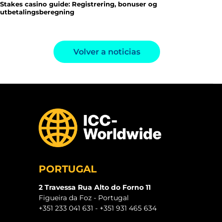
Stakes casino guide: Registrering, bonuser og
utbetalingsberegning
Volver a noticias
PORTUGAL
2 Travessa Rua Alto do Forno 11
Figueira da Foz - Portugal
+351 233 041 631 - +351 931 465 634