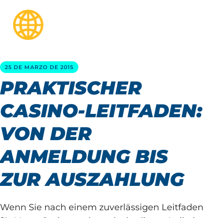
25 DE MARZO DE 2015
PRAKTISCHER
CASINO-LEITFADEN:
VON DER
ANMELDUNG BIS
ZUR AUSZAHLUNG
Wenn Sie nach einem zuverlässigen Leitfaden