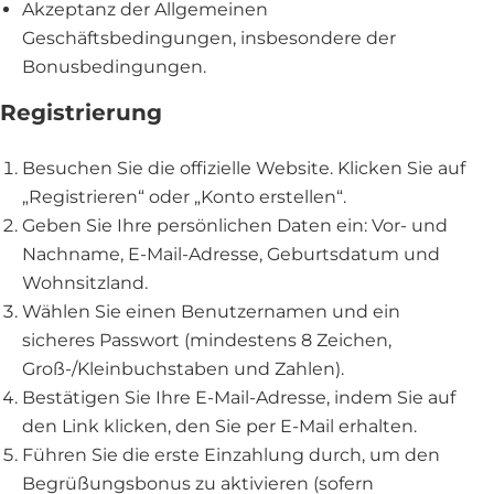
Akzeptanz der Allgemeinen
Geschäftsbedingungen, insbesondere der
Bonusbedingungen.
Registrierung
Besuchen Sie die offizielle Website. Klicken Sie auf
„Registrieren“ oder „Konto erstellen“.
Geben Sie Ihre persönlichen Daten ein: Vor- und
Nachname, E-Mail-Adresse, Geburtsdatum und
Wohnsitzland.
Wählen Sie einen Benutzernamen und ein
sicheres Passwort (mindestens 8 Zeichen,
Groß-/Kleinbuchstaben und Zahlen).
Bestätigen Sie Ihre E-Mail-Adresse, indem Sie auf
den Link klicken, den Sie per E-Mail erhalten.
Führen Sie die erste Einzahlung durch, um den
Begrüßungsbonus zu aktivieren (sofern