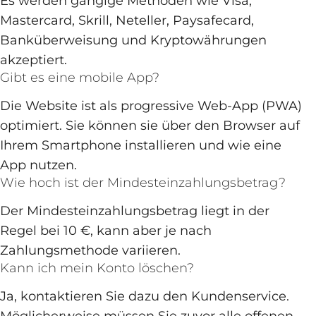
Es werden gängige Methoden wie Visa,
Mastercard, Skrill, Neteller, Paysafecard,
Banküberweisung und Kryptowährungen
akzeptiert.
Gibt es eine mobile App?
Die Website ist als progressive Web-App (PWA)
optimiert. Sie können sie über den Browser auf
Ihrem Smartphone installieren und wie eine
App nutzen.
Wie hoch ist der Mindesteinzahlungsbetrag?
Der Mindesteinzahlungsbetrag liegt in der
Regel bei 10 €, kann aber je nach
Zahlungsmethode variieren.
Kann ich mein Konto löschen?
Ja, kontaktieren Sie dazu den Kundenservice.
Möglicherweise müssen Sie zuvor alle offenen