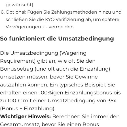
gewünscht).
Optional: Fügen Sie Zahlungsmethoden hinzu und
schließen Sie die KYC-Verifizierung ab, um spätere
Verzögerungen zu vermeiden.
So funktioniert die Umsatzbedingung
Die Umsatzbedingung (Wagering
Requirement) gibt an, wie oft Sie den
Bonusbetrag (und oft auch die Einzahlung)
umsetzen müssen, bevor Sie Gewinne
auszahlen können. Ein typisches Beispiel: Sie
erhalten einen 100%igen Einzahlungsbonus bis
zu 100 € mit einer Umsatzbedingung von 35x
(Bonus + Einzahlung).
Wichtiger Hinweis:
Berechnen Sie immer den
Gesamtumsatz, bevor Sie einen Bonus