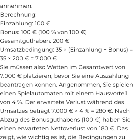
annehmen.
Berechnung:
Einzahlung: 100 €
Bonus: 100 € (100 % von 100 €)
Gesamtguthaben: 200 €
Umsatzbedingung: 35 × (Einzahlung + Bonus) =
35 × 200 € = 7.000 €
Sie müssen also Wetten im Gesamtwert von
7.000 € platzieren, bevor Sie eine Auszahlung
beantragen können. Angenommen, Sie spielen
einen Spielautomaten mit einem Hausvorteil
von 4 %. Der erwartete Verlust während des
Umsatzes beträgt 7.000 € × 4 % = 280 €. Nach
Abzug des Bonusguthabens (100 €) haben Sie
einen erwarteten Nettoverlust von 180 €. Das
zeigt, wie wichtig es ist, die Bedingungen zu