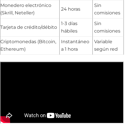
Monedero electrónico
Sin
24 horas
(Skrill, Neteller)
comisiones
1-3 días
Sin
Tarjeta de crédito/débito
hábiles
comisiones
Criptomonedas (Bitcoin,
Instantáneo
Variable
Ethereum)
a 1 hora
según red