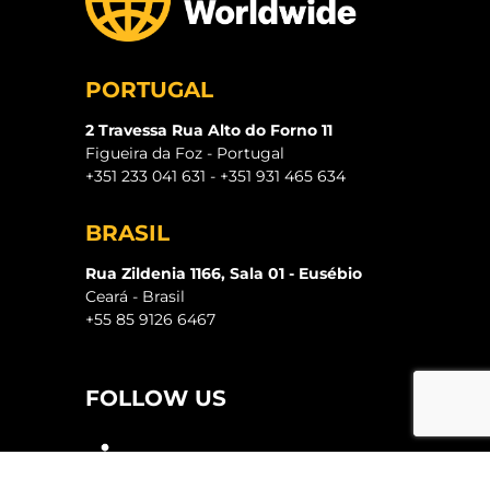
PORTUGAL
2 Travessa Rua Alto do Forno 11
Figueira da Foz - Portugal
+351 233 041 631 - +351 931 465 634
BRASIL
Rua Zildenia 1166, Sala 01 - Eusébio
Ceará - Brasil
+55 85 9126 6467
FOLLOW US