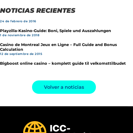
NOTICIAS RECIENTES
24 de febrero de 2016
Playzilla-Kasino-Guide: Boni, Spiele und Auszahlungen
1 de noviembre de 2018
Casino de Montreal Jeux en Ligne – Full Guide and Bonus
Calculation
12 de septiembre de 2015
Bigboost online casino – komplett guide til velkomsttilbudet
Volver a noticias