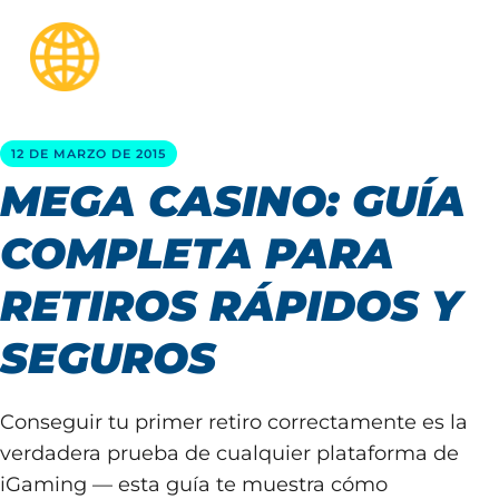
12 DE MARZO DE 2015
MEGA CASINO: GUÍA
COMPLETA PARA
RETIROS RÁPIDOS Y
SEGUROS
Conseguir tu primer retiro correctamente es la
verdadera prueba de cualquier plataforma de
iGaming — esta guía te muestra cómo