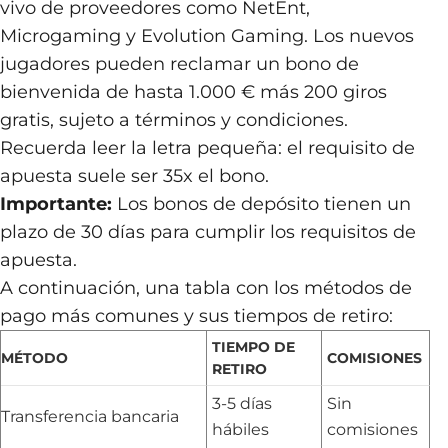
vivo de proveedores como NetEnt,
Microgaming y Evolution Gaming. Los nuevos
jugadores pueden reclamar un bono de
bienvenida de hasta 1.000 € más 200 giros
gratis, sujeto a términos y condiciones.
Recuerda leer la letra pequeña: el requisito de
apuesta suele ser 35x el bono.
Importante:
Los bonos de depósito tienen un
plazo de 30 días para cumplir los requisitos de
apuesta.
A continuación, una tabla con los métodos de
pago más comunes y sus tiempos de retiro:
TIEMPO DE
MÉTODO
COMISIONES
RETIRO
3-5 días
Sin
Transferencia bancaria
hábiles
comisiones