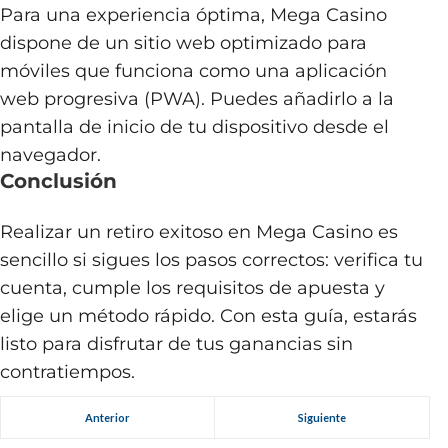
Para una experiencia óptima, Mega Casino
dispone de un sitio web optimizado para
móviles que funciona como una aplicación
web progresiva (PWA). Puedes añadirlo a la
pantalla de inicio de tu dispositivo desde el
navegador.
Conclusión
Realizar un retiro exitoso en Mega Casino es
sencillo si sigues los pasos correctos: verifica tu
cuenta, cumple los requisitos de apuesta y
elige un método rápido. Con esta guía, estarás
listo para disfrutar de tus ganancias sin
contratiempos.
Anterior
Siguiente