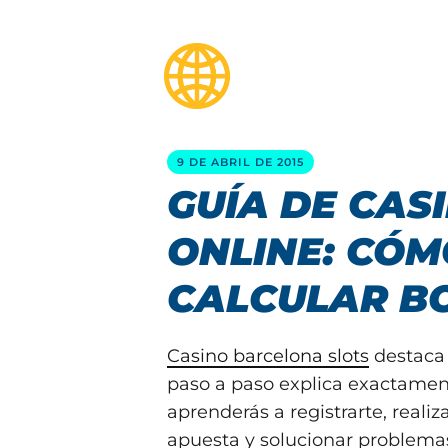
9 DE ABRIL DE 2015
GUÍA DE CAS
ONLINE: CÓM
CALCULAR B
Casino barcelona slots
destaca 
paso a paso explica exactame
aprenderás a registrarte, realiz
apuesta y solucionar problema