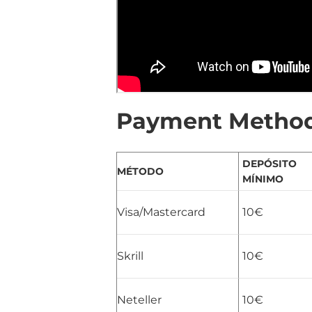
Payment Metho
DEPÓSITO
MÉTODO
MÍNIMO
Visa/Mastercard
10€
Skrill
10€
Neteller
10€