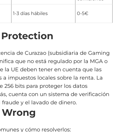
1-3 días hábiles
0-5€
 Protection
cencia de Curazao (subsidiaria de Gaming
ignifica que no está regulado por la MGA o
de la UE deben tener en cuenta que las
 a impuestos locales sobre la renta. La
e 256 bits para proteger los datos
ás, cuenta con un sistema de verificación
 fraude y el lavado de dinero.
o Wrong
omunes y cómo resolverlos: