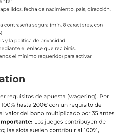
enta”.
pellidos, fecha de nacimiento, país, dirección,
 contraseña segura (mín. 8 caracteres, con
).
 y la política de privacidad.
ediante el enlace que recibirás.
enos el mínimo requerido) para activar
ation
er requisitos de apuesta (wagering). Por
l 100% hasta 200€ con un requisito de
l valor del bono multiplicado por 35 antes
Importante:
Los juegos contribuyen de
; las slots suelen contribuir al 100%,