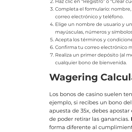
Haz clic en “Registro” o “Crear cu
Completa el formulario: nombre, a
correo electrónico y teléfono.
Elige un nombre de usuario y una
mayúsculas, números y símbolos
Acepta los términos y condiciones
Confirma tu correo electrónico m
Realiza un primer depósito (al m
cualquier bono de bienvenida.
Wagering Calcul
Los bonos de casino suelen ten
ejemplo, si recibes un bono de
apuesta de 35x, debes apostar e
de poder retirar las ganancias.
forma diferente al cumplimiento