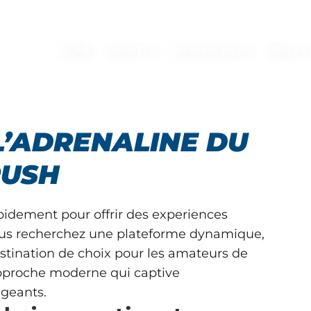
HOME
ABOUT US
HOW WE HELP?
SPECIAL
’ADRENALINE DU
RUSH
pidement pour offrir des experiences
vous recherchez une plateforme dynamique,
stination de choix pour les amateurs de
approche moderne qui captive
geants.