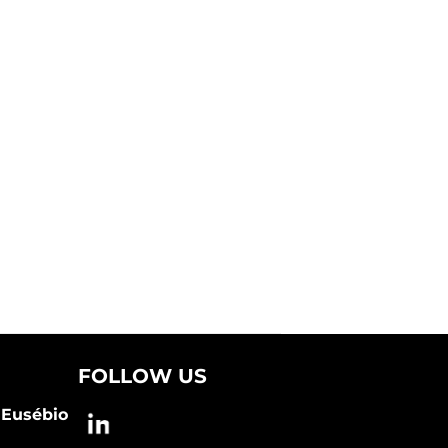
FOLLOW US
- Eusébio