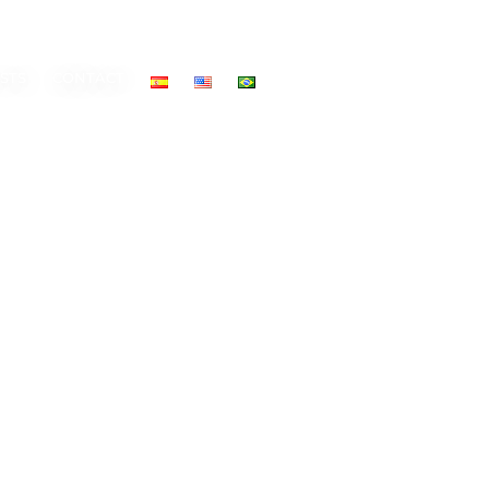
ISTS
CONTACT