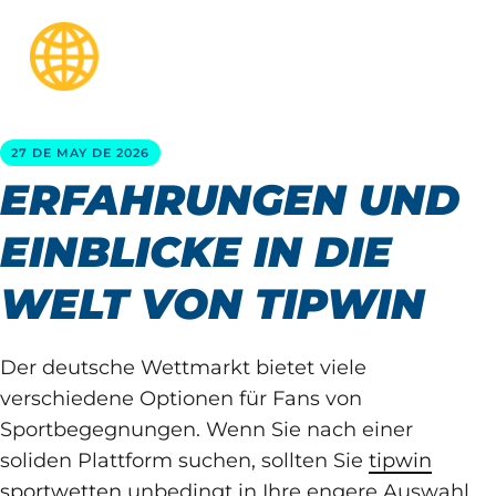
27 DE MAY DE 2026
ERFAHRUNGEN UND
EINBLICKE IN DIE
WELT VON TIPWIN
Der deutsche Wettmarkt bietet viele
verschiedene Optionen für Fans von
Sportbegegnungen. Wenn Sie nach einer
soliden Plattform suchen, sollten Sie
tipwin
sportwetten
unbedingt in Ihre engere Auswahl