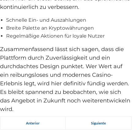
kontinuierlich zu verbessern.
Schnelle Ein- und Auszahlungen
Breite Palette an Kryptowährungen
Regelmäßige Aktionen für loyale Nutzer
Zusammenfassend lässt sich sagen, dass die
Plattform durch Zuverlässigkeit und ein
durchdachtes Design punktet. Wer Wert auf
ein reibungsloses und modernes Casino-
Erlebnis legt, wird hier definitiv fündig werden.
Es bleibt spannend zu beobachten, wie sich
das Angebot in Zukunft noch weiterentwickeln
wird.
Anterior
Siguiente