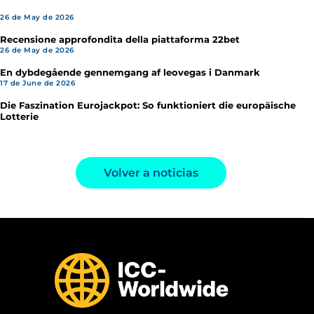
26 de May de 2026
Recensione approfondita della piattaforma 22bet
26 de May de 2026
En dybdegående gennemgang af leovegas i Danmark
17 de June de 2026
Die Faszination Eurojackpot: So funktioniert die europäische
Lotterie
Volver a noticias