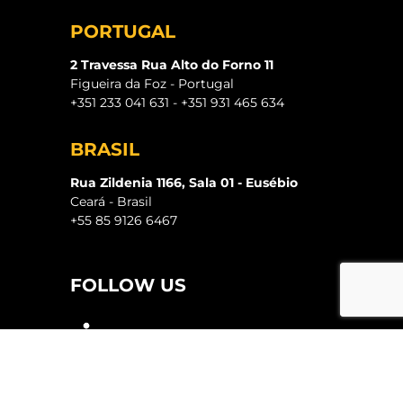
PORTUGAL
2 Travessa Rua Alto do Forno 11
Figueira da Foz - Portugal
+351 233 041 631 - +351 931 465 634
BRASIL
Rua Zildenia 1166, Sala 01 - Eusébio
Ceará - Brasil
+55 85 9126 6467
FOLLOW US
2023 / ICC Worldwide - Todos los derechos reservados