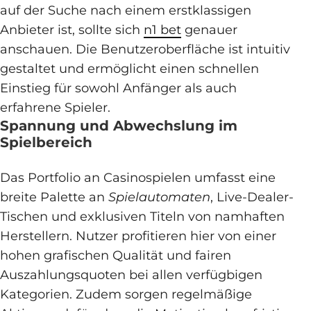
auf der Suche nach einem erstklassigen
Anbieter ist, sollte sich
n1 bet
genauer
anschauen. Die Benutzeroberfläche ist intuitiv
gestaltet und ermöglicht einen schnellen
Einstieg für sowohl Anfänger als auch
erfahrene Spieler.
Spannung und Abwechslung im
Spielbereich
Das Portfolio an Casinospielen umfasst eine
breite Palette an
Spielautomaten
, Live-Dealer-
Tischen und exklusiven Titeln von namhaften
Herstellern. Nutzer profitieren hier von einer
hohen grafischen Qualität und fairen
Auszahlungsquoten bei allen verfügbigen
Kategorien. Zudem sorgen regelmäßige