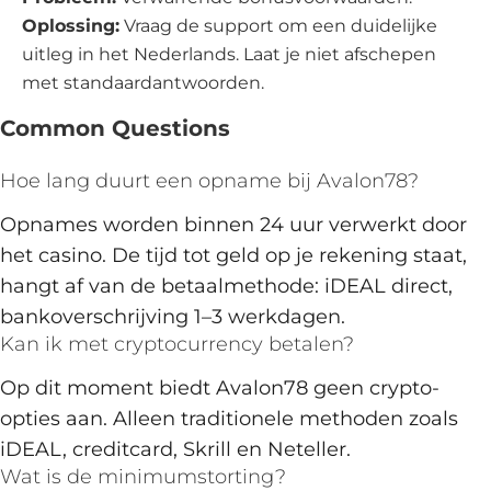
Oplossing:
Vraag de support om een duidelijke
uitleg in het Nederlands. Laat je niet afschepen
met standaardantwoorden.
Common Questions
Hoe lang duurt een opname bij Avalon78?
Opnames worden binnen 24 uur verwerkt door
het casino. De tijd tot geld op je rekening staat,
hangt af van de betaalmethode: iDEAL direct,
bankoverschrijving 1–3 werkdagen.
Kan ik met cryptocurrency betalen?
Op dit moment biedt Avalon78 geen crypto-
opties aan. Alleen traditionele methoden zoals
iDEAL, creditcard, Skrill en Neteller.
Wat is de minimumstorting?