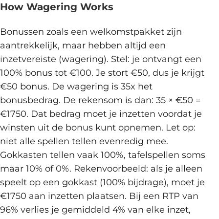
How Wagering Works
Bonussen zoals een welkomstpakket zijn
aantrekkelijk, maar hebben altijd een
inzetvereiste (wagering). Stel: je ontvangt een
100% bonus tot €100. Je stort €50, dus je krijgt
€50 bonus. De wagering is 35x het
bonusbedrag. De rekensom is dan: 35 × €50 =
€1750. Dat bedrag moet je inzetten voordat je
winsten uit de bonus kunt opnemen. Let op:
niet alle spellen tellen evenredig mee.
Gokkasten tellen vaak 100%, tafelspellen soms
maar 10% of 0%. Rekenvoorbeeld: als je alleen
speelt op een gokkast (100% bijdrage), moet je
€1750 aan inzetten plaatsen. Bij een RTP van
96% verlies je gemiddeld 4% van elke inzet,