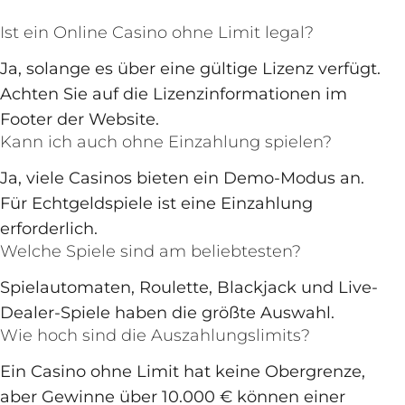
Ist ein Online Casino ohne Limit legal?
Ja, solange es über eine gültige Lizenz verfügt.
Achten Sie auf die Lizenzinformationen im
Footer der Website.
Kann ich auch ohne Einzahlung spielen?
Ja, viele Casinos bieten ein Demo-Modus an.
Für Echtgeldspiele ist eine Einzahlung
erforderlich.
Welche Spiele sind am beliebtesten?
Spielautomaten, Roulette, Blackjack und Live-
Dealer-Spiele haben die größte Auswahl.
Wie hoch sind die Auszahlungslimits?
Ein Casino ohne Limit hat keine Obergrenze,
aber Gewinne über 10.000 € können einer