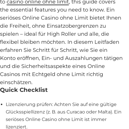
to
casino online ohne limit
, this guide covers
the essential features you need to know. Ein
seriöses Online Casino ohne Limit bietet Ihnen
die Freiheit, ohne Einsatzobergrenzen zu
spielen – ideal für High Roller und alle, die
flexibel bleiben möchten. In diesem Leitfaden
erfahren Sie Schritt für Schritt, wie Sie ein
Konto eröffnen, Ein- und Auszahlungen tätigen
und die Sicherheitsaspekte eines Online
Casinos mit Echtgeld ohne Limit richtig
einschätzen.
Quick Checklist
Lizenzierung prüfen: Achten Sie auf eine gültige
Glücksspiellizenz (z. B. aus Curacao oder Malta). Ein
seriöses Online Casino ohne Limit ist immer
lizenziert.