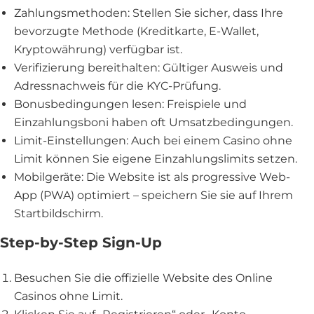
Zahlungsmethoden: Stellen Sie sicher, dass Ihre
bevorzugte Methode (Kreditkarte, E-Wallet,
Kryptowährung) verfügbar ist.
Verifizierung bereithalten: Gültiger Ausweis und
Adressnachweis für die KYC-Prüfung.
Bonusbedingungen lesen: Freispiele und
Einzahlungsboni haben oft Umsatzbedingungen.
Limit-Einstellungen: Auch bei einem Casino ohne
Limit können Sie eigene Einzahlungslimits setzen.
Mobilgeräte: Die Website ist als progressive Web-
App (PWA) optimiert – speichern Sie sie auf Ihrem
Startbildschirm.
Step-by-Step Sign-Up
Besuchen Sie die offizielle Website des Online
Casinos ohne Limit.