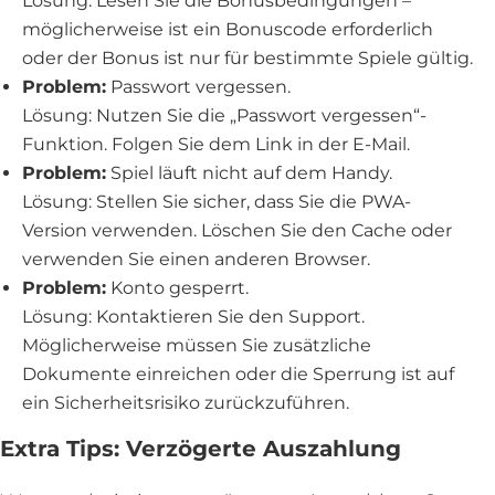
Lösung: Lesen Sie die Bonusbedingungen –
möglicherweise ist ein Bonuscode erforderlich
oder der Bonus ist nur für bestimmte Spiele gültig.
Problem:
Passwort vergessen.
Lösung: Nutzen Sie die „Passwort vergessen“-
Funktion. Folgen Sie dem Link in der E-Mail.
Problem:
Spiel läuft nicht auf dem Handy.
Lösung: Stellen Sie sicher, dass Sie die PWA-
Version verwenden. Löschen Sie den Cache oder
verwenden Sie einen anderen Browser.
Problem:
Konto gesperrt.
Lösung: Kontaktieren Sie den Support.
Möglicherweise müssen Sie zusätzliche
Dokumente einreichen oder die Sperrung ist auf
ein Sicherheitsrisiko zurückzuführen.
Extra Tips: Verzögerte Auszahlung