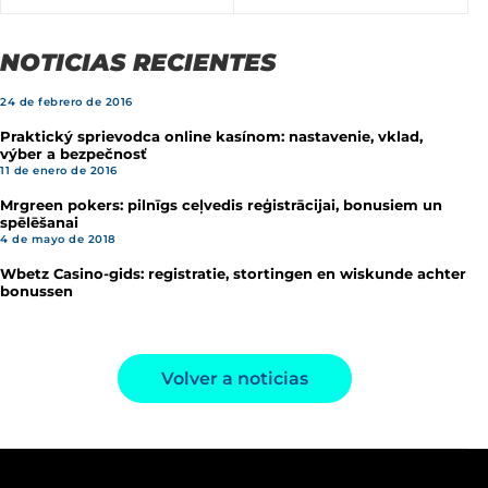
NOTICIAS RECIENTES
24 de febrero de 2016
Praktický sprievodca online kasínom: nastavenie, vklad,
výber a bezpečnosť
11 de enero de 2016
Mrgreen pokers: pilnīgs ceļvedis reģistrācijai, bonusiem un
spēlēšanai
4 de mayo de 2018
Wbetz Casino-gids: registratie, stortingen en wiskunde achter
bonussen
Volver a noticias