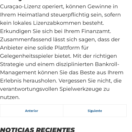
Curaçao-Lizenz operiert, können Gewinne in
Ihrem Heimatland steuerpflichtig sein, sofern
kein lokales Lizenzabkommen besteht.
Erkundigen Sie sich bei Ihrem Finanzamt.
Zusammenfassend lässt sich sagen, dass der
Anbieter eine solide Plattform für
Gelegenheitsspieler bietet. Mit der richtigen
Strategie und einem disziplinierten Bankroll-
Management können Sie das Beste aus Ihrem
Erlebnis herausholen. Vergessen Sie nicht, die
verantwortungsvollen Spielwerkzeuge zu
nutzen.
Anterior
Siguiente
NOTICIAS RECIENTES