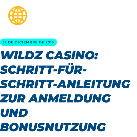
12 DE DICIEMBRE DE 2015
WILDZ CASINO:
SCHRITT-FÜR-
SCHRITT-ANLEITUNG
ZUR ANMELDUNG
UND
BONUSNUTZUNG