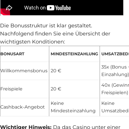
Die Bonusstruktur ist klar gestaltet.
Nachfolgend finden Sie eine Übersicht der
wichtigsten Konditionen:
BONUSART
MINDESTEINZAHLUNG
UMSATZBED
35x (Bonus 
Willkommensbonus
20 €
Einzahlung)
40x (Gewin
Freispiele
20 €
Freispielen)
Keine
Keine
Cashback-Angebot
Mindesteinzahlung
Umsatzbed
Wichtiger Hinweis:
Da das Casino unter einer