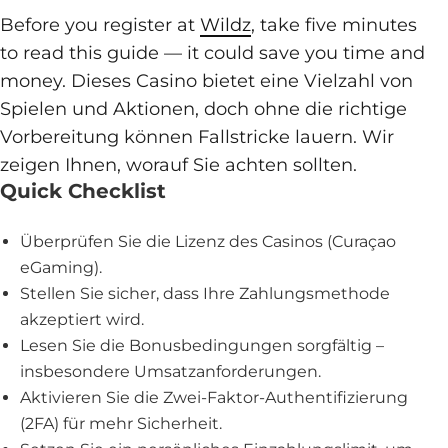
Before you register at
Wildz
, take five minutes
to read this guide — it could save you time and
money. Dieses Casino bietet eine Vielzahl von
Spielen und Aktionen, doch ohne die richtige
Vorbereitung können Fallstricke lauern. Wir
zeigen Ihnen, worauf Sie achten sollten.
Quick Checklist
Überprüfen Sie die Lizenz des Casinos (Curaçao
eGaming).
Stellen Sie sicher, dass Ihre Zahlungsmethode
akzeptiert wird.
Lesen Sie die Bonusbedingungen sorgfältig –
insbesondere Umsatzanforderungen.
Aktivieren Sie die Zwei-Faktor-Authentifizierung
(2FA) für mehr Sicherheit.