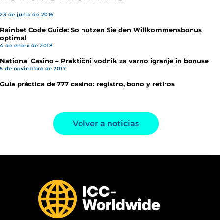
23 de junio de 2016
Rainbet Code Guide: So nutzen Sie den Willkommensbonus
optimal
4 de enero de 2018
National Casino – Praktični vodnik za varno igranje in bonuse
5 de noviembre de 2017
Guía práctica de 777 casino: registro, bono y retiros
Volver a noticias