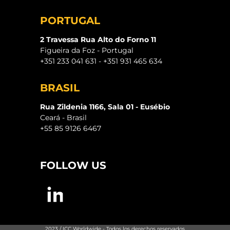
PORTUGAL
2 Travessa Rua Alto do Forno 11
Figueira da Foz - Portugal
+351 233 041 631 - +351 931 465 634
BRASIL
Rua Zildenia 1166, Sala 01 - Eusébio
Ceará - Brasil
+55 85 9126 6467
FOLLOW US
2023 / ICC Worldwide - Todos los derechos reservados