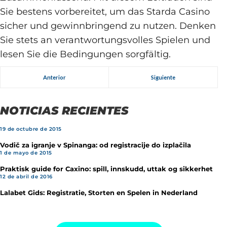
Sie bestens vorbereitet, um das Starda Casino
sicher und gewinnbringend zu nutzen. Denken
Sie stets an verantwortungsvolles Spielen und
lesen Sie die Bedingungen sorgfältig.
Anterior
Siguiente
NOTICIAS RECIENTES
19 de octubre de 2015
Vodič za igranje v Spinanga: od registracije do izplačila
1 de mayo de 2015
Praktisk guide for Caxino: spill, innskudd, uttak og sikkerhet
12 de abril de 2016
Lalabet Gids: Registratie, Storten en Spelen in Nederland