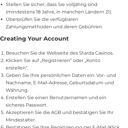
Stellen Sie sicher, dass Sie volljährig sind
(mindestens 18 Jahre, in manchen Ländern 21).
Überprüfen Sie die verfügbaren
Zahlungsmethoden und deren Gebühren.
Creating Your Account
Besuchen Sie die Webseite des Starda Casinos.
Klicken Sie auf „Registrieren“ oder „Konto
erstellen“.
Geben Sie Ihre persönlichen Daten ein: Vor- und
Nachname, E-Mail-Adresse, Geburtsdatum und
Währung.
Erstellen Sie einen Benutzernamen und ein
sicheres Passwort.
Akzeptieren Sie die AGB und bestätigen Sie Ihr
Mindestalter.
Bestätigen Sie Ihre Registrierung per E-Mail (Klick