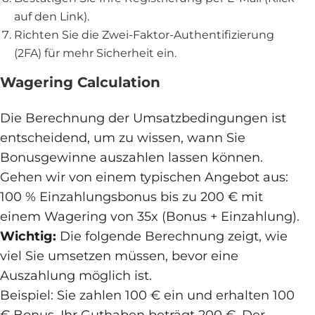
auf den Link).
Richten Sie die Zwei-Faktor-Authentifizierung
(2FA) für mehr Sicherheit ein.
Wagering Calculation
Die Berechnung der Umsatzbedingungen ist
entscheidend, um zu wissen, wann Sie
Bonusgewinne auszahlen lassen können.
Gehen wir von einem typischen Angebot aus:
100 % Einzahlungsbonus bis zu 200 € mit
einem Wagering von 35x (Bonus + Einzahlung).
Wichtig:
Die folgende Berechnung zeigt, wie
viel Sie umsetzen müssen, bevor eine
Auszahlung möglich ist.
Beispiel: Sie zahlen 100 € ein und erhalten 100
€ Bonus. Ihr Guthaben beträgt 200 €. Der