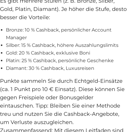
Es gibt mehrere Stufen (z. B. Bronze, Silber,
Gold, Platin, Diamant). Je höher die Stufe, desto
besser die Vorteile:
Bronze: 10 % Cashback, persönlicher Account
Manager
Silber: 15 % Cashback, höhere Auszahlungslimits
Gold: 20 % Cashback, exklusive Boni
Platin: 25 % Cashback, persönliche Geschenke
Diamant: 30 % Cashback, Luxusreisen
Punkte sammeln Sie durch Echtgeld-Einsätze
(ca. 1 Punkt pro 10 € Einsatz). Diese können Sie
gegen Freispiele oder Bonusgelder
eintauschen. Tipp: Bleiben Sie einer Methode
treu und nutzen Sie die Cashback-Angebote,
um Verluste auszugleichen.
Zusammenfassend: Mit diesem Leitfaden sind