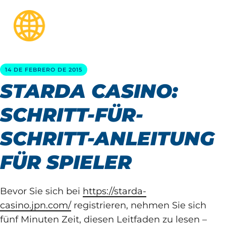
14 DE FEBRERO DE 2015
STARDA CASINO:
SCHRITT-FÜR-
SCHRITT-ANLEITUNG
FÜR SPIELER
Bevor Sie sich bei
https://starda-
casino.jpn.com/
registrieren, nehmen Sie sich
fünf Minuten Zeit, diesen Leitfaden zu lesen –