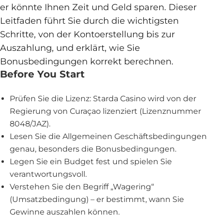
er könnte Ihnen Zeit und Geld sparen. Dieser
Leitfaden führt Sie durch die wichtigsten
Schritte, von der Kontoerstellung bis zur
Auszahlung, und erklärt, wie Sie
Bonusbedingungen korrekt berechnen.
Before You Start
Prüfen Sie die Lizenz: Starda Casino wird von der
Regierung von Curaçao lizenziert (Lizenznummer
8048/JAZ).
Lesen Sie die Allgemeinen Geschäftsbedingungen
genau, besonders die Bonusbedingungen.
Legen Sie ein Budget fest und spielen Sie
verantwortungsvoll.
Verstehen Sie den Begriff „Wagering“
(Umsatzbedingung) – er bestimmt, wann Sie
Gewinne auszahlen können.