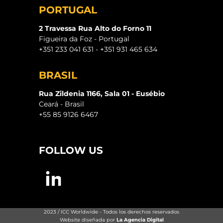
PORTUGAL
2 Travessa Rua Alto do Forno 11
Figueira da Foz - Portugal
+351 233 041 631 - +351 931 465 634
BRASIL
Rua Zildenia 1166, Sala 01 - Eusébio
Ceará - Brasil
+55 85 9126 6467
FOLLOW US
2023 / ICC Worldwide - Todos los derechos reservados
Website diseñada por
La Agencia Digital