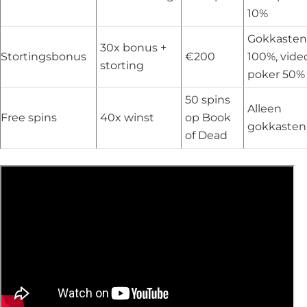
10%
Gokkasten
30x bonus +
Stortingsbonus
€200
100%, vide
storting
poker 50%
50 spins
Alleen
Free spins
40x winst
op Book
gokkasten
of Dead