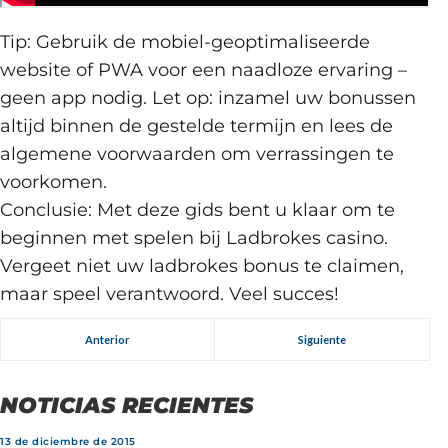
Tip: Gebruik de mobiel-geoptimaliseerde
website of PWA voor een naadloze ervaring –
geen app nodig. Let op: inzamel uw bonussen
altijd binnen de gestelde termijn en lees de
algemene voorwaarden om verrassingen te
voorkomen.
Conclusie: Met deze gids bent u klaar om te
beginnen met spelen bij Ladbrokes casino.
Vergeet niet uw ladbrokes bonus te claimen,
maar speel verantwoord. Veel succes!
Anterior
Siguiente
NOTICIAS RECIENTES
13 de diciembre de 2015