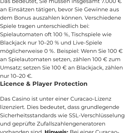
Das bedeutet, Sie müssen insgesamt 7.000 €
an Einsätzen tätigen, bevor Sie Gewinne aus
dem Bonus auszahlen können. Verschiedene
Spiele tragen unterschiedlich bei:
Spielautomaten oft 100 %, Tischspiele wie
Blackjack nur 10–20 % und Live-Spiele
möglicherweise 0 %. Beispiel: Wenn Sie 100 €
an Spielautomaten setzen, zählen 100 € zum
Umsatz; setzen Sie 100 € an Blackjack, zählen
nur 10–20 €.
Licence & Player Protection
Das Casino ist unter einer Curacao-Lizenz
lizenziert. Dies bedeutet, dass grundlegende
Sicherheitsstandards wie SSL-Verschlüsselung
und geprüfte Zufallszahlengeneratoren
vorhanden sind.
Hinweis:
Bei einer Curacao-