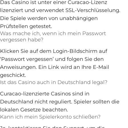
Das Casino ist unter einer Curacao-Lizenz
lizenziert und verwendet SSL-Verschlüsselung.
Die Spiele werden von unabhängigen
Prüfstellen getestet.
Was mache ich, wenn ich mein Passwort
vergessen habe?
Klicken Sie auf dem Login-Bildschirm auf
‘Passwort vergessen’ und folgen Sie den
Anweisungen. Ein Link wird an Ihre E-Mail
geschickt.
Ist das Casino auch in Deutschland legal?
Curacao-lizenzierte Casinos sind in
Deutschland nicht reguliert. Spieler sollten die
lokalen Gesetze beachten.
Kann ich mein Spielerkonto schließen?