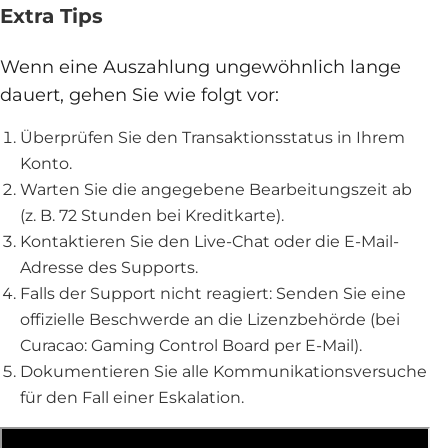
Extra Tips
Wenn eine Auszahlung ungewöhnlich lange
dauert, gehen Sie wie folgt vor:
Überprüfen Sie den Transaktionsstatus in Ihrem
Konto.
Warten Sie die angegebene Bearbeitungszeit ab
(z. B. 72 Stunden bei Kreditkarte).
Kontaktieren Sie den Live-Chat oder die E-Mail-
Adresse des Supports.
Falls der Support nicht reagiert: Senden Sie eine
offizielle Beschwerde an die Lizenzbehörde (bei
Curacao: Gaming Control Board per E-Mail).
Dokumentieren Sie alle Kommunikationsversuche
für den Fall einer Eskalation.