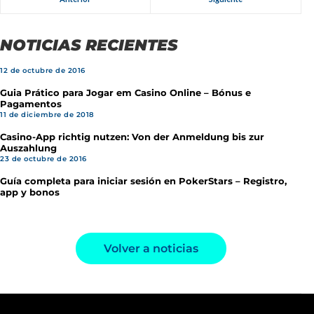
NOTICIAS RECIENTES
12 de octubre de 2016
Guia Prático para Jogar em Casino Online – Bónus e
Pagamentos
11 de diciembre de 2018
Casino-App richtig nutzen: Von der Anmeldung bis zur
Auszahlung
23 de octubre de 2016
Guía completa para iniciar sesión en PokerStars – Registro,
app y bonos
Volver a noticias