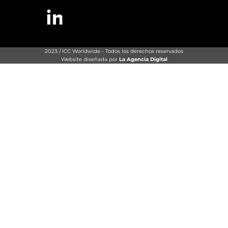
2023 / ICC Worldwide - Todos los derechos reservados
Website diseñada por
La Agencia Digital