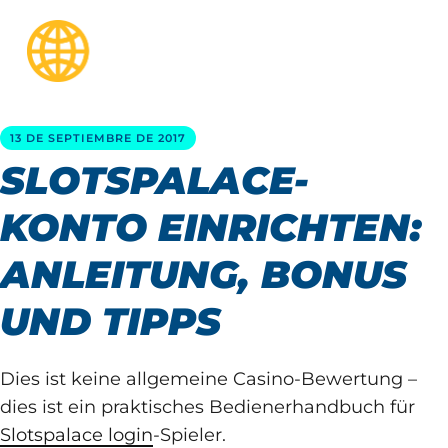
13 DE SEPTIEMBRE DE 2017
SLOTSPALACE-
KONTO EINRICHTEN:
ANLEITUNG, BONUS
UND TIPPS
Dies ist keine allgemeine Casino-Bewertung –
dies ist ein praktisches Bedienerhandbuch für
Slotspalace login
-Spieler.