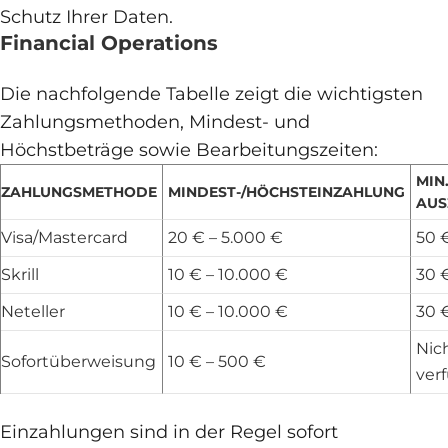
Schutz Ihrer Daten.
Financial Operations
Die nachfolgende Tabelle zeigt die wichtigsten
Zahlungsmethoden, Mindest- und
Höchstbeträge sowie Bearbeitungszeiten:
MIN
ZAHLUNGSMETHODE
MINDEST-/HÖCHSTEINZAHLUNG
AUS
Visa/Mastercard
20 € – 5.000 €
50 
Skrill
10 € – 10.000 €
30 
Neteller
10 € – 10.000 €
30 
Nic
Sofortüberweisung
10 € – 500 €
ver
Einzahlungen sind in der Regel sofort