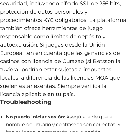
seguridad, incluyendo cifrado SSL de 256 bits,
protección de datos personales y
procedimientos KYC obligatorios. La plataforma
también ofrece herramientas de juego
responsable como límites de depósito y
autoexclusión. Si juegas desde la Unión
Europea, ten en cuenta que las ganancias de
casinos con licencia de Curazao (si Betsson la
tuviera) podrían estar sujetas a impuestos
locales, a diferencia de las licencias MGA que
suelen estar exentas. Siempre verifica la
licencia aplicable en tu país.
Troubleshooting
No puedo iniciar sesión:
Asegúrate de que el
nombre de usuario y contraseña son correctos. Si