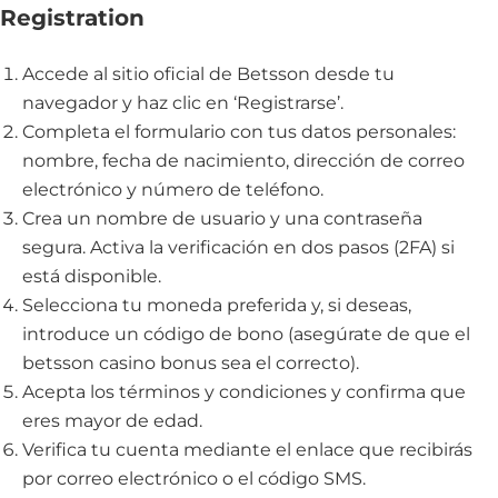
Registration
Accede al sitio oficial de Betsson desde tu
navegador y haz clic en ‘Registrarse’.
Completa el formulario con tus datos personales:
nombre, fecha de nacimiento, dirección de correo
electrónico y número de teléfono.
Crea un nombre de usuario y una contraseña
segura. Activa la verificación en dos pasos (2FA) si
está disponible.
Selecciona tu moneda preferida y, si deseas,
introduce un código de bono (asegúrate de que el
betsson casino bonus sea el correcto).
Acepta los términos y condiciones y confirma que
eres mayor de edad.
Verifica tu cuenta mediante el enlace que recibirás
por correo electrónico o el código SMS.