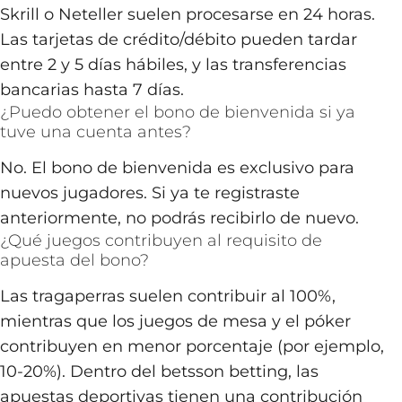
Skrill o Neteller suelen procesarse en 24 horas.
Las tarjetas de crédito/débito pueden tardar
entre 2 y 5 días hábiles, y las transferencias
bancarias hasta 7 días.
¿Puedo obtener el bono de bienvenida si ya
tuve una cuenta antes?
No. El bono de bienvenida es exclusivo para
nuevos jugadores. Si ya te registraste
anteriormente, no podrás recibirlo de nuevo.
¿Qué juegos contribuyen al requisito de
apuesta del bono?
Las tragaperras suelen contribuir al 100%,
mientras que los juegos de mesa y el póker
contribuyen en menor porcentaje (por ejemplo,
10-20%). Dentro del betsson betting, las
apuestas deportivas tienen una contribución