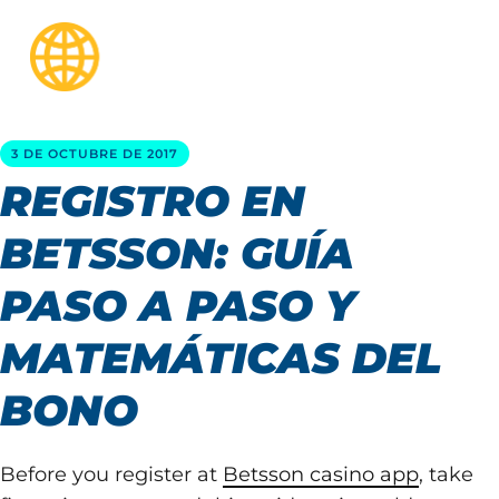
3 DE OCTUBRE DE 2017
REGISTRO EN
BETSSON: GUÍA
PASO A PASO Y
MATEMÁTICAS DEL
BONO
Before you register at
Betsson casino app
, take