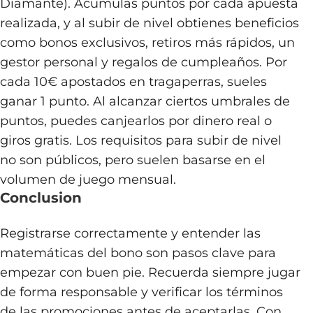
Diamante). Acumulas puntos por cada apuesta
realizada, y al subir de nivel obtienes beneficios
como bonos exclusivos, retiros más rápidos, un
gestor personal y regalos de cumpleaños. Por
cada 10€ apostados en tragaperras, sueles
ganar 1 punto. Al alcanzar ciertos umbrales de
puntos, puedes canjearlos por dinero real o
giros gratis. Los requisitos para subir de nivel
no son públicos, pero suelen basarse en el
volumen de juego mensual.
Conclusion
Registrarse correctamente y entender las
matemáticas del bono son pasos clave para
empezar con buen pie. Recuerda siempre jugar
de forma responsable y verificar los términos
de las promociones antes de aceptarlas. Con