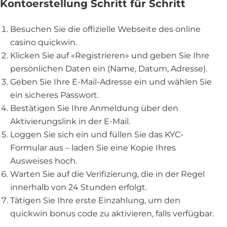
Kontoerstellung Schritt für Schritt
Besuchen Sie die offizielle Webseite des online
casino quickwin.
Klicken Sie auf «Registrieren» und geben Sie Ihre
persönlichen Daten ein (Name, Datum, Adresse).
Geben Sie Ihre E-Mail-Adresse ein und wählen Sie
ein sicheres Passwort.
Bestätigen Sie Ihre Anmeldung über den
Aktivierungslink in der E-Mail.
Loggen Sie sich ein und füllen Sie das KYC-
Formular aus – laden Sie eine Kopie Ihres
Ausweises hoch.
Warten Sie auf die Verifizierung, die in der Regel
innerhalb von 24 Stunden erfolgt.
Tätigen Sie Ihre erste Einzahlung, um den
quickwin bonus code zu aktivieren, falls verfügbar.