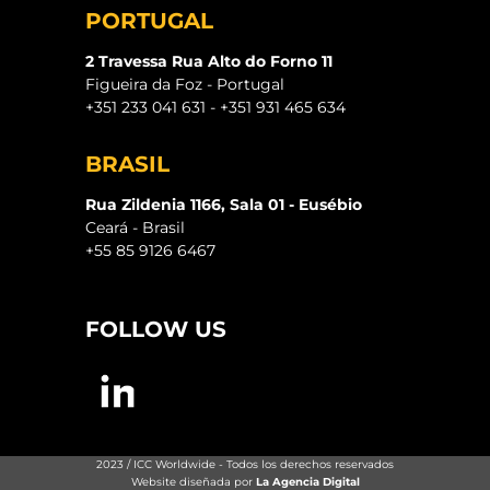
PORTUGAL
2 Travessa Rua Alto do Forno 11
Figueira da Foz - Portugal
+351 233 041 631 - +351 931 465 634
BRASIL
Rua Zildenia 1166, Sala 01 - Eusébio
Ceará - Brasil
+55 85 9126 6467
FOLLOW US
2023 / ICC Worldwide - Todos los derechos reservados
Website diseñada por
La Agencia Digital