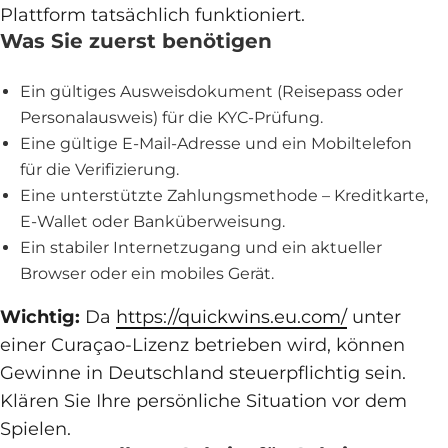
Plattform tatsächlich funktioniert.
Was Sie zuerst benötigen
Ein gültiges Ausweisdokument (Reisepass oder
Personalausweis) für die KYC-Prüfung.
Eine gültige E-Mail-Adresse und ein Mobiltelefon
für die Verifizierung.
Eine unterstützte Zahlungsmethode – Kreditkarte,
E-Wallet oder Banküberweisung.
Ein stabiler Internetzugang und ein aktueller
Browser oder ein mobiles Gerät.
Wichtig:
Da
https://quickwins.eu.com/
unter
einer Curaçao-Lizenz betrieben wird, können
Gewinne in Deutschland steuerpflichtig sein.
Klären Sie Ihre persönliche Situation vor dem
Spielen.