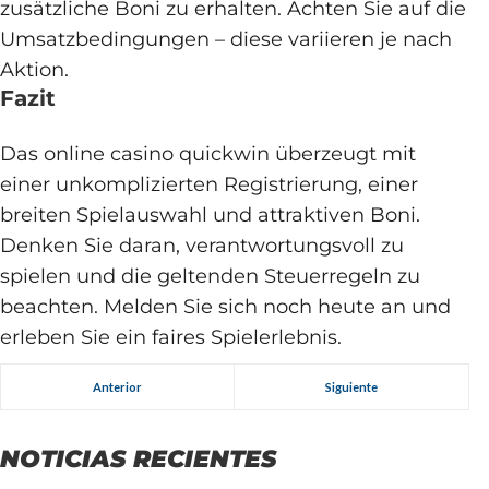
zusätzliche Boni zu erhalten. Achten Sie auf die
Umsatzbedingungen – diese variieren je nach
Aktion.
Fazit
Das online casino quickwin überzeugt mit
einer unkomplizierten Registrierung, einer
breiten Spielauswahl und attraktiven Boni.
Denken Sie daran, verantwortungsvoll zu
spielen und die geltenden Steuerregeln zu
beachten. Melden Sie sich noch heute an und
erleben Sie ein faires Spielerlebnis.
Anterior
Siguiente
NOTICIAS RECIENTES