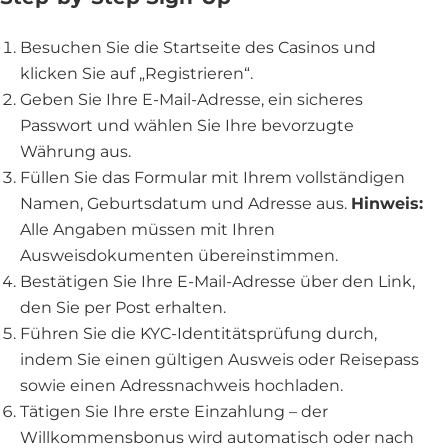
Besuchen Sie die Startseite des Casinos und
klicken Sie auf „Registrieren“.
Geben Sie Ihre E-Mail-Adresse, ein sicheres
Passwort und wählen Sie Ihre bevorzugte
Währung aus.
Füllen Sie das Formular mit Ihrem vollständigen
Namen, Geburtsdatum und Adresse aus.
Hinweis:
Alle Angaben müssen mit Ihren
Ausweisdokumenten übereinstimmen.
Bestätigen Sie Ihre E-Mail-Adresse über den Link,
den Sie per Post erhalten.
Führen Sie die KYC-Identitätsprüfung durch,
indem Sie einen gültigen Ausweis oder Reisepass
sowie einen Adressnachweis hochladen.
Tätigen Sie Ihre erste Einzahlung – der
Willkommensbonus wird automatisch oder nach