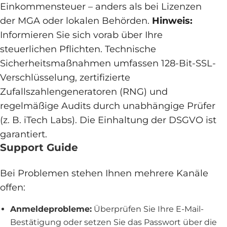
Einkommensteuer – anders als bei Lizenzen
der MGA oder lokalen Behörden.
Hinweis:
Informieren Sie sich vorab über Ihre
steuerlichen Pflichten. Technische
Sicherheitsmaßnahmen umfassen 128-Bit-SSL-
Verschlüsselung, zertifizierte
Zufallszahlengeneratoren (RNG) und
regelmäßige Audits durch unabhängige Prüfer
(z. B. iTech Labs). Die Einhaltung der DSGVO ist
garantiert.
Support Guide
Bei Problemen stehen Ihnen mehrere Kanäle
offen:
Anmeldeprobleme:
Überprüfen Sie Ihre E-Mail-
Bestätigung oder setzen Sie das Passwort über die