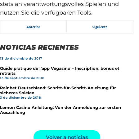
stets an verantwortungsvolles Spielen und
nutzen Sie die verfügbaren Tools.
Anterior
Siguiente
NOTICIAS RECIENTES
13 de diciembre de 2017
Guide pratique de l’app Vegasino – Inscription, bonus et
retraits
13 de septiembre de 2018
Rainbet Deutschland: Schritt-für-Schritt-Anleitung für
sicheres Spielen
3 de diciembre de 2018
Lemon Casino Anleitung: Von der Anmeldung zur ersten
Auszahlung
Volver a noticias