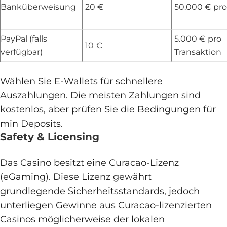
Banküberweisung
20 €
50.000 € pr
PayPal (falls
5.000 € pro
10 €
verfügbar)
Transaktion
Wählen Sie E-Wallets für schnellere
Auszahlungen. Die meisten Zahlungen sind
kostenlos, aber prüfen Sie die Bedingungen für
min Deposits.
Safety & Licensing
Das Casino besitzt eine Curacao-Lizenz
(eGaming). Diese Lizenz gewährt
grundlegende Sicherheitsstandards, jedoch
unterliegen Gewinne aus Curacao-lizenzierten
Casinos möglicherweise der lokalen