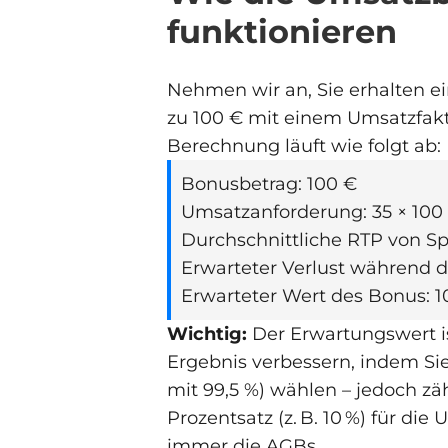
funktionieren
Nehmen wir an, Sie erhalten 
zu 100 € mit einem Umsatzfakt
Berechnung läuft wie folgt ab:
Bonusbetrag: 100 €
Umsatzanforderung: 35 × 100
Durchschnittliche RTP von Sp
Erwarteter Verlust während de
Erwarteter Wert des Bonus: 1
Wichtig:
Der Erwartungswert ist
Ergebnis verbessern, indem Sie
mit 99,5 %) wählen – jedoch zä
Prozentsatz (z. B. 10 %) für d
immer die AGBs.