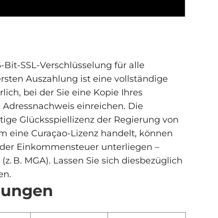
Bit-SSL-Verschlüsselung für alle
sten Auszahlung ist eine vollständige
lich, bei der Sie eine Kopie Ihres
 Adressnachweis einreichen. Die
ltige Glücksspiellizenz der Regierung von
m eine Curaçao-Lizenz handelt, können
der Einkommensteuer unterliegen –
 (z. B. MGA). Lassen Sie sich diesbezüglich
en.
lungen