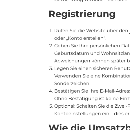
Registrierung
Rufen Sie die Website über den
oder „Konto erstellen“.
Geben Sie Ihre persönlichen Date
Geburtsdatum und Wohnsitzland.
Abweichungen können später be
Legen Sie einen sicheren Benut
Verwenden Sie eine Kombinatio
Sonderzeichen.
Bestätigen Sie Ihre E-Mail-Adres
Ohne Bestätigung ist keine Ein
Optional: Schalten Sie die Zwei-
Kontoeinstellungen ein – dies er
Wie die Umsatz