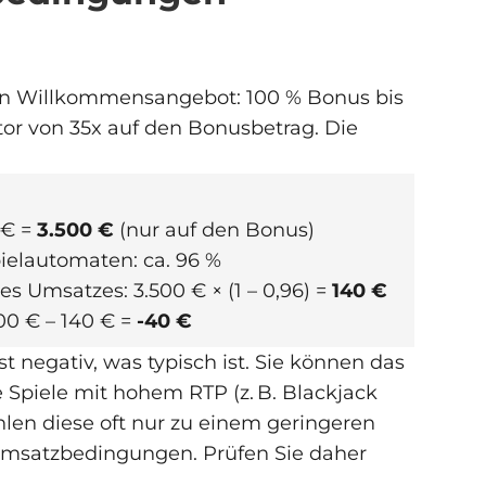
ein Willkommensangebot: 100 % Bonus bis
or von 35x auf den Bonusbetrag. Die
 € =
3.500 €
(nur auf den Bonus)
ielautomaten: ca. 96 %
s Umsatzes: 3.500 € × (1 – 0,96) =
140 €
00 € – 140 € =
-40 €
 negativ, was typisch ist. Sie können das
 Spiele mit hohem RTP (z. B. Blackjack
hlen diese oft nur zu einem geringeren
ie Umsatzbedingungen. Prüfen Sie daher