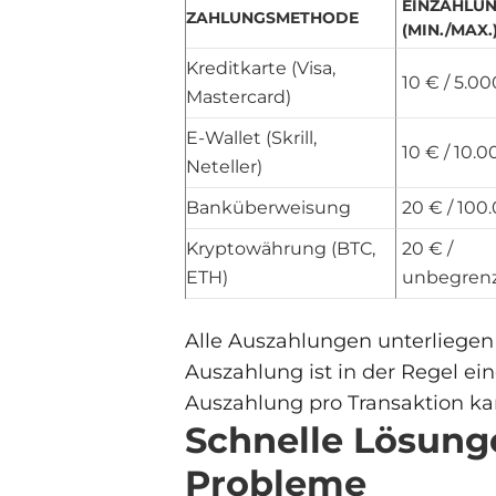
EINZAHLU
ZAHLUNGSMETHODE
(MIN./MAX.
Kreditkarte (Visa,
10 € / 5.0
Mastercard)
E-Wallet (Skrill,
10 € / 10.
Neteller)
Banküberweisung
20 € / 100
Kryptowährung (BTC,
20 € /
ETH)
unbegren
Alle Auszahlungen unterliegen
Auszahlung ist in der Regel ein
Auszahlung pro Transaktion ka
Schnelle Lösung
Probleme