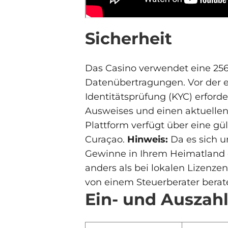
Sicherheit
Das Casino verwendet eine 256-
Datenübertragungen. Vor der er
Identitätsprüfung (KYC) erforder
Ausweises und einen aktuellen
Plattform verfügt über eine gü
Curaçao.
Hinweis:
Da es sich u
Gewinne in Ihrem Heimatland 
anders als bei lokalen Lizenzen
von einem Steuerberater berat
Ein- und Auszah