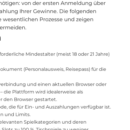
nötigen: von der ersten Anmeldung über
ahlung Ihrer Gewinne. Die folgenden
ie wesentlichen Prozesse und zeigen
 vermeiden.
n
rforderliche Mindestalter (meist 18 oder 21 Jahre)
dokument (Personalausweis, Reisepass) für die
tverbindung und einen aktuellen Browser oder
 die Plattform wird idealerweise als
 den Browser gestartet.
, die für Ein- und Auszahlungen verfügbar ist.
n und Limits.
elevanten Spielkategorien und deren
Slots zu 100 %, Tischspiele zu weniger.