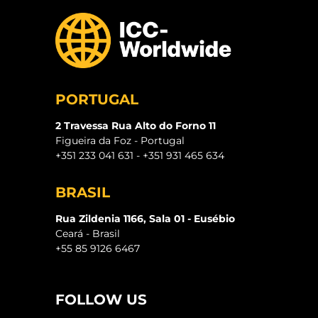
PORTUGAL
2 Travessa Rua Alto do Forno 11
Figueira da Foz - Portugal
+351 233 041 631 - +351 931 465 634
BRASIL
Rua Zildenia 1166, Sala 01 - Eusébio
Ceará - Brasil
+55 85 9126 6467
FOLLOW US