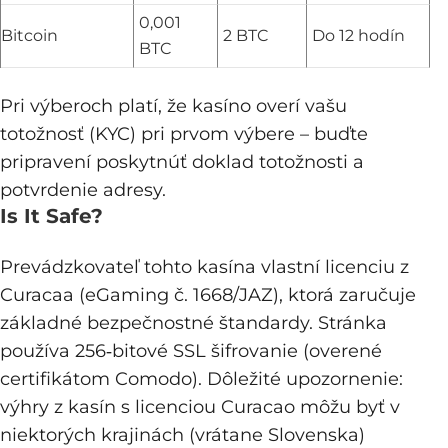
0,001
Bitcoin
2 BTC
Do 12 hodín
BTC
Pri výberoch platí, že kasíno overí vašu
totožnosť (KYC) pri prvom výbere – buďte
pripravení poskytnúť doklad totožnosti a
potvrdenie adresy.
Is It Safe?
Prevádzkovateľ tohto kasína vlastní licenciu z
Curacaa (eGaming č. 1668/JAZ), ktorá zaručuje
základné bezpečnostné štandardy. Stránka
používa 256‑bitové SSL šifrovanie (overené
certifikátom Comodo). Dôležité upozornenie:
výhry z kasín s licenciou Curacao môžu byť v
niektorých krajinách (vrátane Slovenska)