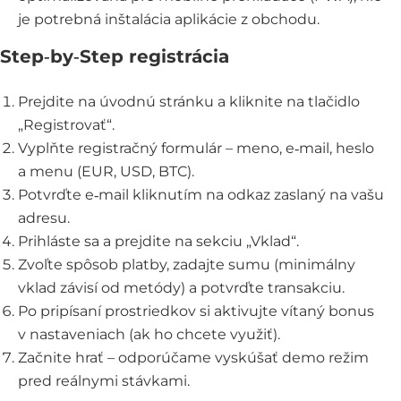
je potrebná inštalácia aplikácie z obchodu.
Step‑by‑Step registrácia
Prejdite na úvodnú stránku a kliknite na tlačidlo
„Registrovať“.
Vyplňte registračný formulár – meno, e‑mail, heslo
a menu (EUR, USD, BTC).
Potvrďte e‑mail kliknutím na odkaz zaslaný na vašu
adresu.
Prihláste sa a prejdite na sekciu „Vklad“.
Zvoľte spôsob platby, zadajte sumu (minimálny
vklad závisí od metódy) a potvrďte transakciu.
Po pripísaní prostriedkov si aktivujte vítaný bonus
v nastaveniach (ak ho chcete využiť).
Začnite hrať – odporúčame vyskúšať demo režim
pred reálnymi stávkami.