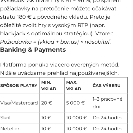
Výsledok: Ak hráte hry s RTP 96 %, po splnení
požiadavky na pretočenie môžete očakávať
stratu 180 € z pôvodného vkladu. Preto je
dôležité zvoliť hry s vysokým RTP (napr.
blackjack s optimálnou stratégiou). Vzorec:
Požiadavka = (vklad + bonus) × násobiteľ
.
Banking & Payments
Platforma ponúka viacero overených metód.
Nižšie uvádzame prehľad najpoužívanejších.
MIN.
MAX.
SPÔSOB PLATBY
ČAS VÝBERU
VKLAD
VKLAD
1–3 pracovné
Visa/Mastercard
20 €
5 000 €
dni
Skrill
10 €
10 000 €
Do 24 hodín
Neteller
10 €
10 000 €
Do 24 hodín