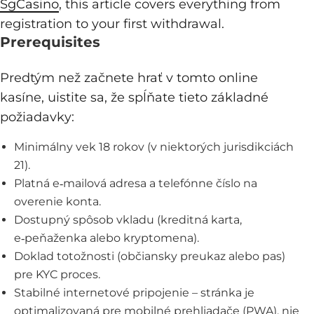
SgCasino
, this article covers everything from
registration to your first withdrawal.
Prerequisites
Predtým než začnete hrať v tomto online
kasíne, uistite sa, že spĺňate tieto základné
požiadavky:
Minimálny vek 18 rokov (v niektorých jurisdikciách
21).
Platná e‑mailová adresa a telefónne číslo na
overenie konta.
Dostupný spôsob vkladu (kreditná karta,
e‑peňaženka alebo kryptomena).
Doklad totožnosti (občiansky preukaz alebo pas)
pre KYC proces.
Stabilné internetové pripojenie – stránka je
optimalizovaná pre mobilné prehliadače (PWA), nie