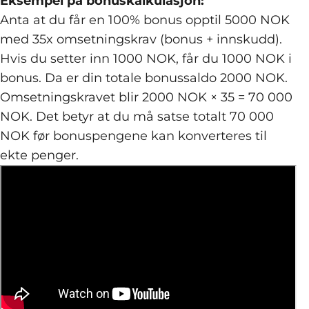
Eksempel på bonuskalkulasjon:
Anta at du får en 100% bonus opptil 5000 NOK
med 35x omsetningskrav (bonus + innskudd).
Hvis du setter inn 1000 NOK, får du 1000 NOK i
bonus. Da er din totale bonussaldo 2000 NOK.
Omsetningskravet blir 2000 NOK × 35 = 70 000
NOK. Det betyr at du må satse totalt 70 000
NOK før bonuspengene kan konverteres til
ekte penger.