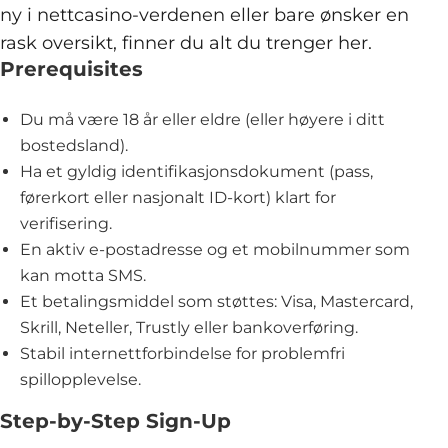
ny i nettcasino-verdenen eller bare ønsker en
rask oversikt, finner du alt du trenger her.
Prerequisites
Du må være 18 år eller eldre (eller høyere i ditt
bostedsland).
Ha et gyldig identifikasjonsdokument (pass,
førerkort eller nasjonalt ID-kort) klart for
verifisering.
En aktiv e-postadresse og et mobilnummer som
kan motta SMS.
Et betalingsmiddel som støttes: Visa, Mastercard,
Skrill, Neteller, Trustly eller bankoverføring.
Stabil internettforbindelse for problemfri
spillopplevelse.
Step-by-Step Sign-Up