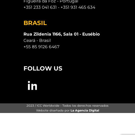
Figueira da Foz - Portugal
+351 233 041 631 - +351 931 465 634
BRASIL
Rua Zildenia 1166, Sala 01 - Eusébio
Ceará - Brasil
+55 85 9126 6467
FOLLOW US
2023 / ICC Worldwide - Todos los derechos reservados
Website diseñada por
La Agencia Digital