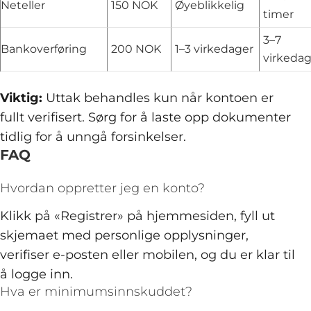
Neteller
150 NOK
Øyeblikkelig
timer
3–7
Bankoverføring
200 NOK
1–3 virkedager
virkedag
Viktig:
Uttak behandles kun når kontoen er
fullt verifisert. Sørg for å laste opp dokumenter
tidlig for å unngå forsinkelser.
FAQ
Hvordan oppretter jeg en konto?
Klikk på «Registrer» på hjemmesiden, fyll ut
skjemaet med personlige opplysninger,
verifiser e-posten eller mobilen, og du er klar til
å logge inn.
Hva er minimumsinnskuddet?