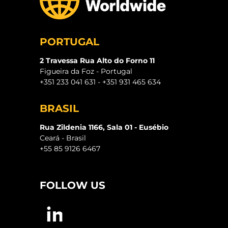
PORTUGAL
2 Travessa Rua Alto do Forno 11
Figueira da Foz - Portugal
+351 233 041 631 - +351 931 465 634
BRASIL
Rua Zildenia 1166, Sala 01 - Eusébio
Ceará - Brasil
+55 85 9126 6467
FOLLOW US