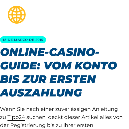
18 DE MARZO DE 2015
ONLINE-CASINO-
GUIDE: VOM KONTO
BIS ZUR ERSTEN
AUSZAHLUNG
Wenn Sie nach einer zuverlässigen Anleitung
zu
Tipp24
suchen, deckt dieser Artikel alles von
der Registrierung bis zu Ihrer ersten