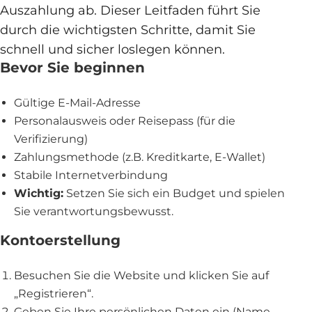
Auszahlung ab. Dieser Leitfaden führt Sie
durch die wichtigsten Schritte, damit Sie
schnell und sicher loslegen können.
Bevor Sie beginnen
Gültige E-Mail-Adresse
Personalausweis oder Reisepass (für die
Verifizierung)
Zahlungsmethode (z.B. Kreditkarte, E-Wallet)
Stabile Internetverbindung
Wichtig:
Setzen Sie sich ein Budget und spielen
Sie verantwortungsbewusst.
Kontoerstellung
Besuchen Sie die Website und klicken Sie auf
„Registrieren“.
Geben Sie Ihre persönlichen Daten ein (Name,