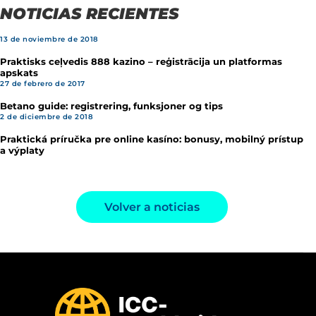
NOTICIAS RECIENTES
13 de noviembre de 2018
Praktisks ceļvedis 888 kazino – reģistrācija un platformas
apskats
27 de febrero de 2017
Betano guide: registrering, funksjoner og tips
2 de diciembre de 2018
Praktická príručka pre online kasíno: bonusy, mobilný prístup
a výplaty
Volver a noticias