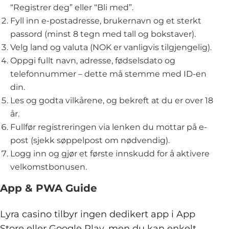
“Registrer deg” eller “Bli med”.
Fyll inn e-postadresse, brukernavn og et sterkt
passord (minst 8 tegn med tall og bokstaver).
Velg land og valuta (NOK er vanligvis tilgjengelig).
Oppgi fullt navn, adresse, fødselsdato og
telefonnummer – dette må stemme med ID-en
din.
Les og godta vilkårene, og bekreft at du er over 18
år.
Fullfør registreringen via lenken du mottar på e-
post (sjekk søppelpost om nødvendig).
Logg inn og gjør et første innskudd for å aktivere
velkomstbonusen.
App & PWA Guide
Lyra casino tilbyr ingen dedikert app i App
Store eller Google Play, men du kan enkelt