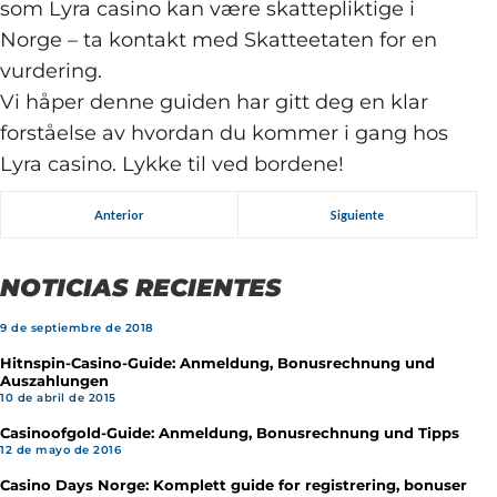
som Lyra casino kan være skattepliktige i
Norge – ta kontakt med Skatteetaten for en
vurdering.
Vi håper denne guiden har gitt deg en klar
forståelse av hvordan du kommer i gang hos
Lyra casino. Lykke til ved bordene!
Anterior
Siguiente
NOTICIAS RECIENTES
9 de septiembre de 2018
Hitnspin-Casino-Guide: Anmeldung, Bonusrechnung und
Auszahlungen
10 de abril de 2015
Casinoofgold-Guide: Anmeldung, Bonusrechnung und Tipps
12 de mayo de 2016
Casino Days Norge: Komplett guide for registrering, bonuser