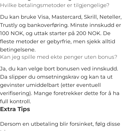
Hvilke betalingsmetoder er tilgjengelige?
Du kan bruke Visa, Mastercard, Skrill, Neteller,
Trustly og bankoverføring. Minste innskudd er
100 NOK, og uttak starter på 200 NOK. De
fleste metoder er gebyrfrie, men sjekk alltid
betingelsene.
Kan jeg spille med ekte penger uten bonus?
Ja, du kan velge bort bonusen ved innskudd.
Da slipper du omsetningskrav og kan ta ut
gevinster umiddelbart (etter eventuell
verifisering). Mange foretrekker dette for å ha
full kontroll.
Extra Tips
Dersom en utbetaling blir forsinket, følg disse