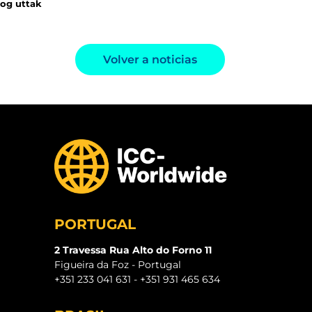
og uttak
Volver a noticias
PORTUGAL
2 Travessa Rua Alto do Forno 11
Figueira da Foz - Portugal
+351 233 041 631 - +351 931 465 634