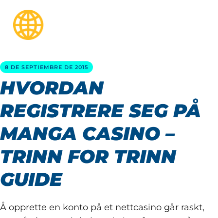
8 DE SEPTIEMBRE DE 2015
HVORDAN
REGISTRERE SEG PÅ
MANGA CASINO –
TRINN FOR TRINN
GUIDE
Å opprette en konto på et nettcasino går raskt,