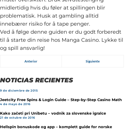
midlertidig hvis du føler at spillingen blir
problematisk. Husk at gambling alltid
innebærer risiko for å tape penger.
Ved å følge denne guiden er du godt forberedt
til å starte din reise hos Manga Casino. Lykke til
og spill ansvarlig!
Anterior
Siguiente
NOTICIAS RECIENTES
9 de diciembre de 2015
Jeetcity Free Spins & Login Guide – Step-by-Step Casino Math
4 de mayo de 2016
Kako začeti pri Unibetu – vodnik za slovenske igralce
21 de octubre de 2016
Hellspin bonuskode og app – komplett guide for norske