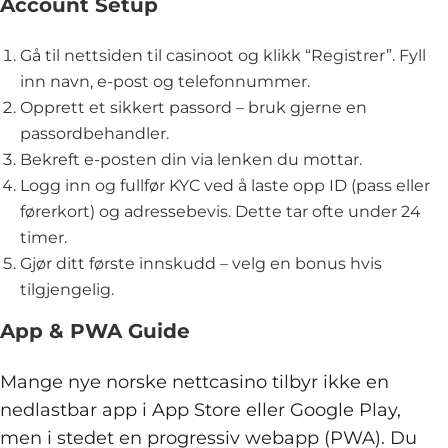
Account Setup
Gå til nettsiden til casinoot og klikk “Registrer”. Fyll
inn navn, e-post og telefonnummer.
Opprett et sikkert passord – bruk gjerne en
passordbehandler.
Bekreft e-posten din via lenken du mottar.
Logg inn og fullfør KYC ved å laste opp ID (pass eller
førerkort) og adressebevis. Dette tar ofte under 24
timer.
Gjør ditt første innskudd – velg en bonus hvis
tilgjengelig.
App & PWA Guide
Mange nye norske nettcasino tilbyr ikke en
nedlastbar app i App Store eller Google Play,
men i stedet en progressiv webapp (PWA). Du