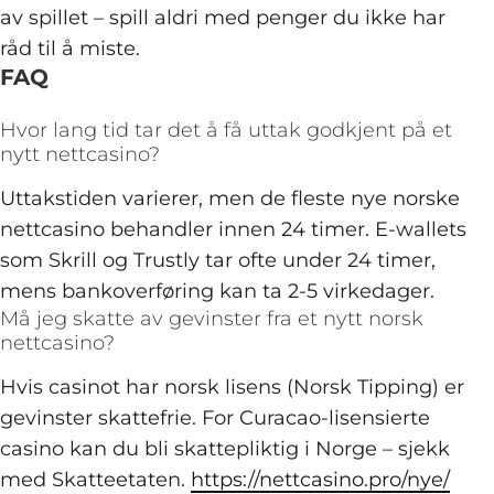
av spillet – spill aldri med penger du ikke har
råd til å miste.
FAQ
Hvor lang tid tar det å få uttak godkjent på et
nytt nettcasino?
Uttakstiden varierer, men de fleste nye norske
nettcasino behandler innen 24 timer. E-wallets
som Skrill og Trustly tar ofte under 24 timer,
mens bankoverføring kan ta 2-5 virkedager.
Må jeg skatte av gevinster fra et nytt norsk
nettcasino?
Hvis casinot har norsk lisens (Norsk Tipping) er
gevinster skattefrie. For Curacao-lisensierte
casino kan du bli skattepliktig i Norge – sjekk
med Skatteetaten.
https://nettcasino.pro/nye/