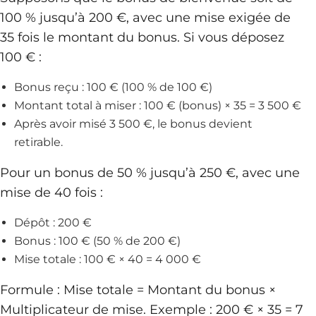
100 % jusqu’à 200 €, avec une mise exigée de
35 fois le montant du bonus. Si vous déposez
100 € :
Bonus reçu : 100 € (100 % de 100 €)
Montant total à miser : 100 € (bonus) × 35 = 3 500 €
Après avoir misé 3 500 €, le bonus devient
retirable.
Pour un bonus de 50 % jusqu’à 250 €, avec une
mise de 40 fois :
Dépôt : 200 €
Bonus : 100 € (50 % de 200 €)
Mise totale : 100 € × 40 = 4 000 €
Formule : Mise totale = Montant du bonus ×
Multiplicateur de mise. Exemple : 200 € × 35 = 7