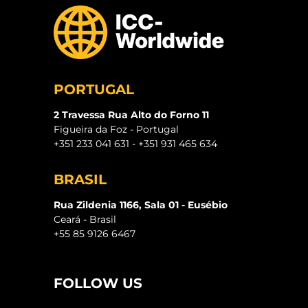
PORTUGAL
2 Travessa Rua Alto do Forno 11
Figueira da Foz - Portugal
+351 233 041 631 - +351 931 465 634
BRASIL
Rua Zildenia 1166, Sala 01 - Eusébio
Ceará - Brasil
+55 85 9126 6467
FOLLOW US