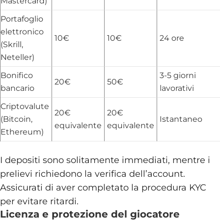
Mastercard)
Portafoglio
elettronico
10€
10€
24 ore
(Skrill,
Neteller)
Bonifico
3-5 giorni
20€
50€
bancario
lavorativi
Criptovalute
20€
20€
(Bitcoin,
Istantaneo
equivalente
equivalente
Ethereum)
I depositi sono solitamente immediati, mentre i
prelievi richiedono la verifica dell’account.
Assicurati di aver completato la procedura KYC
per evitare ritardi.
Licenza e protezione del giocatore