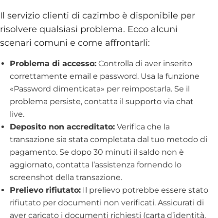
Il servizio clienti di cazimbo è disponibile per
risolvere qualsiasi problema. Ecco alcuni
scenari comuni e come affrontarli:
Problema di accesso:
Controlla di aver inserito
correttamente email e password. Usa la funzione
«Password dimenticata» per reimpostarla. Se il
problema persiste, contatta il supporto via chat
live.
Deposito non accreditato:
Verifica che la
transazione sia stata completata dal tuo metodo di
pagamento. Se dopo 30 minuti il saldo non è
aggiornato, contatta l’assistenza fornendo lo
screenshot della transazione.
Prelievo rifiutato:
Il prelievo potrebbe essere stato
rifiutato per documenti non verificati. Assicurati di
aver caricato i documenti richiesti (carta d’identità,