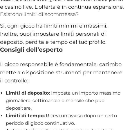
e casinò live. L’offerta è in continua espansione.
Esistono limiti di scommessa?
Sì, ogni gioco ha limiti minimi e massimi.
Inoltre, puoi impostare limiti personali di
deposito, perdita e tempo dal tuo profilo.
Consigli dell’esperto
Il gioco responsabile è fondamentale. cazimbo
mette a disposizione strumenti per mantenere
il controllo:
Limiti di deposito:
Imposta un importo massimo
giornaliero, settimanale o mensile che puoi
depositare.
Limiti di tempo:
Ricevi un avviso dopo un certo
periodo di gioco continuativo.