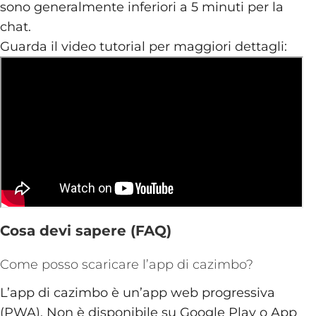
sono generalmente inferiori a 5 minuti per la
chat.
Guarda il video tutorial per maggiori dettagli:
Cosa devi sapere (FAQ)
Come posso scaricare l’app di cazimbo?
L’app di cazimbo è un’app web progressiva
(PWA). Non è disponibile su Google Play o App