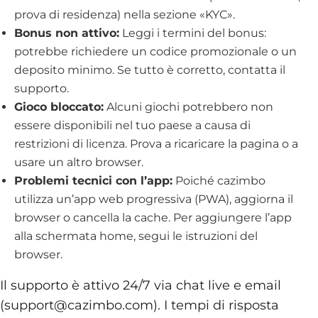
prova di residenza) nella sezione «KYC».
Bonus non attivo:
Leggi i termini del bonus:
potrebbe richiedere un codice promozionale o un
deposito minimo. Se tutto è corretto, contatta il
supporto.
Gioco bloccato:
Alcuni giochi potrebbero non
essere disponibili nel tuo paese a causa di
restrizioni di licenza. Prova a ricaricare la pagina o a
usare un altro browser.
Problemi tecnici con l’app:
Poiché cazimbo
utilizza un’app web progressiva (PWA), aggiorna il
browser o cancella la cache. Per aggiungere l’app
alla schermata home, segui le istruzioni del
browser.
Il supporto è attivo 24/7 via chat live e email
(support@cazimbo.com). I tempi di risposta