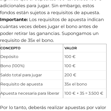
adicionales para jugar. Sin embargo, estos
fondos están sujetos a requisitos de apuesta.
Importante:
Los requisitos de apuesta indican
cuántas veces debes jugar el bono antes de
poder retirar las ganancias. Supongamos un
requisito de 35x el bono.
CONCEPTO
VALOR
Depósito
100 €
Bono (100%)
100 €
Saldo total para jugar
200 €
Requisito de apuesta
35x el bono
Apuesta necesaria para liberar
100 € × 35 = 3.500 €
Por lo tanto, deberás realizar apuestas por valor