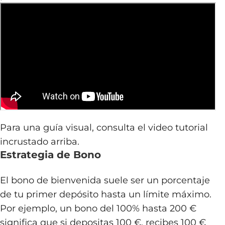
Para una guía visual, consulta el video tutorial
incrustado arriba.
Estrategia de Bono
El bono de bienvenida suele ser un porcentaje
de tu primer depósito hasta un límite máximo.
Por ejemplo, un bono del 100% hasta 200 €
significa que si depositas 100 €, recibes 100 €