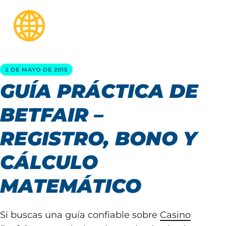
2 DE MAYO DE 2015
GUÍA PRÁCTICA DE
BETFAIR –
REGISTRO, BONO Y
CÁLCULO
MATEMÁTICO
Si buscas una guía confiable sobre
Casino