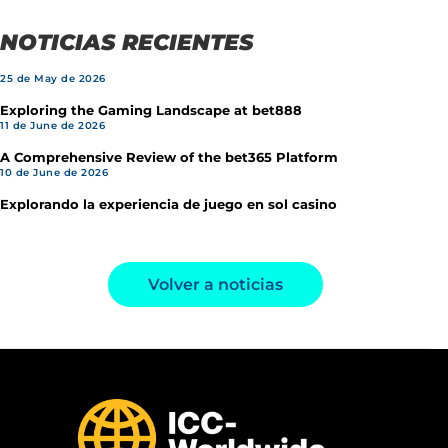
NOTICIAS RECIENTES
25 de May de 2026
Exploring the Gaming Landscape at bet888
11 de June de 2026
A Comprehensive Review of the bet365 Platform
10 de June de 2026
Explorando la experiencia de juego en sol casino
Volver a noticias