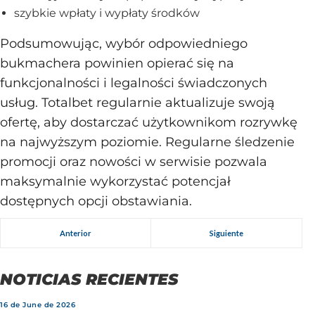
szybkie wpłaty i wypłaty środków
Podsumowując, wybór odpowiedniego
bukmachera powinien opierać się na
funkcjonalności i legalności świadczonych
usług. Totalbet regularnie aktualizuje swoją
ofertę, aby dostarczać użytkownikom rozrywkę
na najwyższym poziomie. Regularne śledzenie
promocji oraz nowości w serwisie pozwala
maksymalnie wykorzystać potencjał
dostępnych opcji obstawiania.
Anterior
Siguiente
NOTICIAS RECIENTES
16 de June de 2026