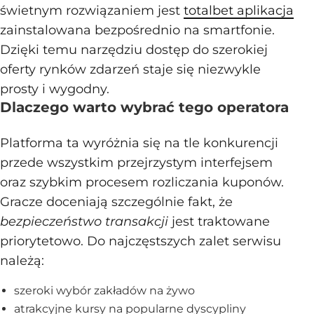
świetnym rozwiązaniem jest
totalbet aplikacja
zainstalowana bezpośrednio na smartfonie.
Dzięki temu narzędziu dostęp do szerokiej
oferty rynków zdarzeń staje się niezwykle
prosty i wygodny.
Dlaczego warto wybrać tego operatora
Platforma ta wyróżnia się na tle konkurencji
przede wszystkim przejrzystym interfejsem
oraz szybkim procesem rozliczania kuponów.
Gracze doceniają szczególnie fakt, że
bezpieczeństwo transakcji
jest traktowane
priorytetowo. Do najczęstszych zalet serwisu
należą:
szeroki wybór zakładów na żywo
atrakcyjne kursy na popularne dyscypliny