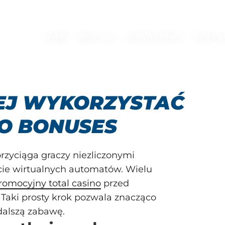
HOME
ABOUT US
HOW WE HELP?
SPECIAL
IEJ WYKORZYSTAĆ
NO BONUSES
rzyciąga graczy niezliczonymi
ie wirtualnych automatów. Wielu
romocyjny total casino
przed
 Taki prosty krok pozwala znacząco
dalszą zabawę.