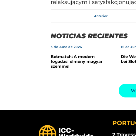
relaksującym i satysfakcjonują
Anterior
NOTICIAS RECIENTES
3 de June de 2026
16 de Ju
Betmatch: A modern
Die We
fogadási élmény magyar
bei Slo
szemmel
Vo
PORTU
2 Travess