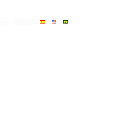
ISTS
CONTACT