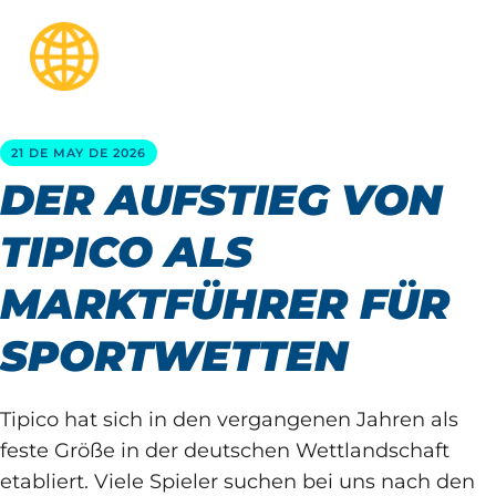
21 DE MAY DE 2026
DER AUFSTIEG VON
TIPICO ALS
MARKTFÜHRER FÜR
SPORTWETTEN
Tipico hat sich in den vergangenen Jahren als
feste Größe in der deutschen Wettlandschaft
etabliert. Viele Spieler suchen bei uns nach den