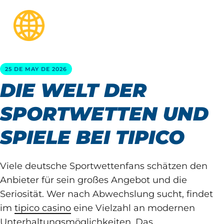
25 DE MAY DE 2026
DIE WELT DER
SPORTWETTEN UND
SPIELE BEI TIPICO
Viele deutsche Sportwettenfans schätzen den
Anbieter für sein großes Angebot und die
Seriosität. Wer nach Abwechslung sucht, findet
im
tipico casino
eine Vielzahl an modernen
Unterhaltungsmöglichkeiten. Das