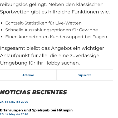
reibungslos gelingt. Neben den klassischen
Sportwetten gibt es hilfreiche Funktionen wie:
Echtzeit-Statistiken für Live-Wetten
Schnelle Auszahlungsoptionen für Gewinne
Einen kompetenten Kundensupport bei Fragen
Insgesamt bleibt das Angebot ein wichtiger
Anlaufpunkt für alle, die eine zuverlässige
Umgebung für ihr Hobby suchen.
Anterior
Siguiente
NOTICIAS RECIENTES
24 de May de 2026
Erfahrungen und Spielspaß bei Hitnspin
20 de May de 2026