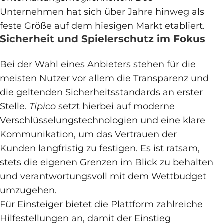
Unternehmen hat sich über Jahre hinweg als
feste Größe auf dem hiesigen Markt etabliert.
Sicherheit und Spielerschutz im Fokus
Bei der Wahl eines Anbieters stehen für die
meisten Nutzer vor allem die Transparenz und
die geltenden Sicherheitsstandards an erster
Stelle.
Tipico
setzt hierbei auf moderne
Verschlüsselungstechnologien und eine klare
Kommunikation, um das Vertrauen der
Kunden langfristig zu festigen. Es ist ratsam,
stets die eigenen Grenzen im Blick zu behalten
und verantwortungsvoll mit dem Wettbudget
umzugehen.
Für Einsteiger bietet die Plattform zahlreiche
Hilfestellungen an, damit der Einstieg