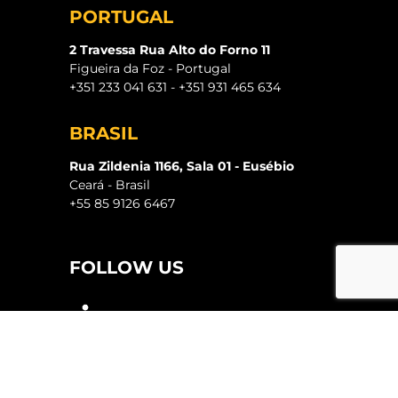
PORTUGAL
2 Travessa Rua Alto do Forno 11
Figueira da Foz - Portugal
+351 233 041 631 - +351 931 465 634
BRASIL
Rua Zildenia 1166, Sala 01 - Eusébio
Ceará - Brasil
+55 85 9126 6467
FOLLOW US
2023 / ICC Worldwide - Todos los derechos reservados
Website diseñada por
La Agencia Digital