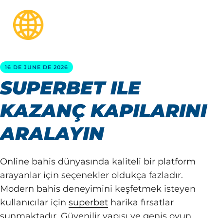
16 DE JUNE DE 2026
SUPERBET ILE
KAZANÇ KAPILARINI
ARALAYIN
Online bahis dünyasında kaliteli bir platform
arayanlar için seçenekler oldukça fazladır.
Modern bahis deneyimini keşfetmek isteyen
kullanıcılar için
superbet
harika fırsatlar
sunmaktadır. Güvenilir yapısı ve geniş oyun