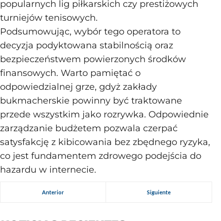
popularnych lig piłkarskich czy prestiżowych
turniejów tenisowych.
Podsumowując, wybór tego operatora to
decyzja podyktowana stabilnością oraz
bezpieczeństwem powierzonych środków
finansowych. Warto pamiętać o
odpowiedzialnej grze, gdyż zakłady
bukmacherskie powinny być traktowane
przede wszystkim jako rozrywka. Odpowiednie
zarządzanie budżetem pozwala czerpać
satysfakcję z kibicowania bez zbędnego ryzyka,
co jest fundamentem zdrowego podejścia do
hazardu w internecie.
Anterior
Siguiente