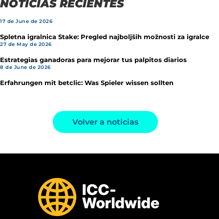
NOTICIAS RECIENTES
17 de June de 2026
Spletna igralnica Stake: Pregled najboljših možnosti za igralce
27 de May de 2026
Estrategias ganadoras para mejorar tus palpitos diarios
8 de June de 2026
Erfahrungen mit betclic: Was Spieler wissen sollten
Volver a noticias