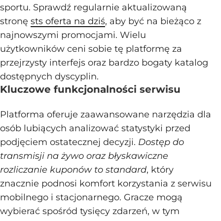
sportu. Sprawdź regularnie aktualizowaną
stronę
sts oferta na dziś
, aby być na bieżąco z
najnowszymi promocjami. Wielu
użytkowników ceni sobie tę platformę za
przejrzysty interfejs oraz bardzo bogaty katalog
dostępnych dyscyplin.
Kluczowe funkcjonalności serwisu
Platforma oferuje zaawansowane narzędzia dla
osób lubiących analizować statystyki przed
podjęciem ostatecznej decyzji.
Dostęp do
transmisji na żywo oraz błyskawiczne
rozliczanie kuponów to standard
, który
znacznie podnosi komfort korzystania z serwisu
mobilnego i stacjonarnego. Gracze mogą
wybierać spośród tysięcy zdarzeń, w tym