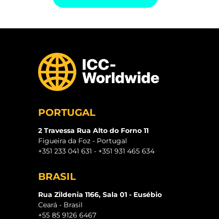
PORTUGAL
2 Travessa Rua Alto do Forno 11
Figueira da Foz - Portugal
+351 233 041 631 - +351 931 465 634
BRASIL
Rua Zildenia 1166, Sala 01 - Eusébio
Ceará - Brasil
+55 85 9126 6467