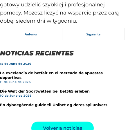
gotowy udzielić szybkiej i profesjonalnej
pomocy. Możesz liczyć na wsparcie przez całą
dobę, siedem dni w tygodniu.
Anterior
Siguiente
NOTICIAS RECIENTES
15 de June de 2026
La excelencia de betfair en el mercado de apuestas
deportivas
11 de June de 2026
Die Welt der Sportwetten bei bet365 erleben
10 de June de 2026
En dybdegående guide til Unibet og deres spilunivers
Volver a noticias