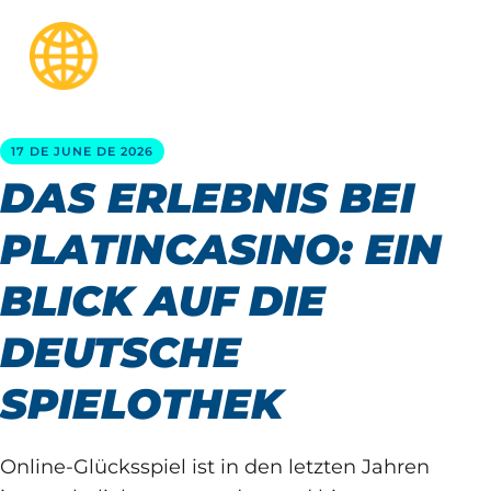
17 DE JUNE DE 2026
DAS ERLEBNIS BEI
PLATINCASINO: EIN
BLICK AUF DIE
DEUTSCHE
SPIELOTHEK
Online-Glücksspiel ist in den letzten Jahren