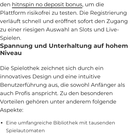
den
hitnspin no deposit bonus
, um die
Plattform risikofrei zu testen. Die Registrierung
verläuft schnell und eröffnet sofort den Zugang
zu einer riesigen Auswahl an Slots und Live-
Spielen.
Spannung und Unterhaltung auf hohem
Niveau
Die Spielothek zeichnet sich durch ein
innovatives Design und eine intuitive
Benutzerführung aus, die sowohl Anfänger als
auch Profis anspricht. Zu den besonderen
Vorteilen gehören unter anderem folgende
Aspekte:
Eine umfangreiche Bibliothek mit tausenden
Spielautomaten